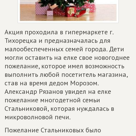
Акция проходила в гипермаркете г.
Тихорецка и предназначалась для
малообеспеченных семей города. Дети
могли оставить на елке свое новогоднее
пожелание, которое имел возможность
выполнить любой посетитель магазина,
став на время дедом Морозом.
Александр Рязанов увидел на елке
пожелание многодетной семьи
Стальниковой, которая нуждалась в
микроволновой печи.
Пожелание Стальниковых было