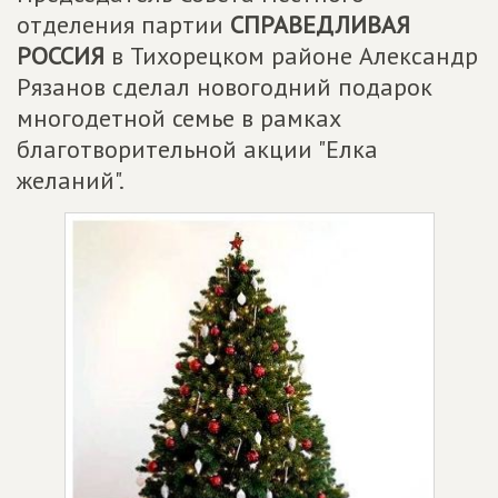
отделения партии
СПРАВЕДЛИВАЯ
РОССИЯ
в Тихорецком районе Александр
Рязанов сделал новогодний подарок
многодетной семье в рамках
благотворительной акции "Елка
желаний".