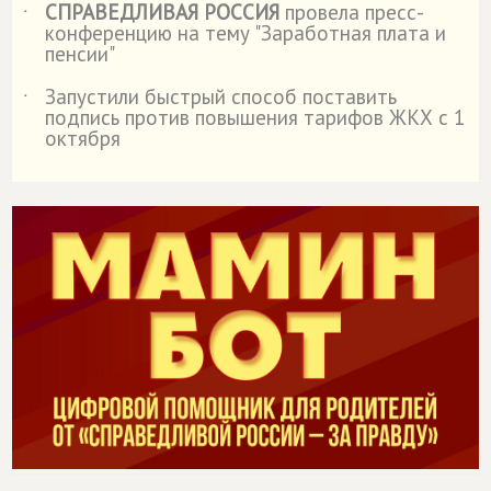
СПРАВЕДЛИВАЯ РОССИЯ
провела пресс-
˙
конференцию на тему "Заработная плата и
пенсии"
Запустили быстрый способ поставить
˙
подпись против повышения тарифов ЖКХ с 1
октября