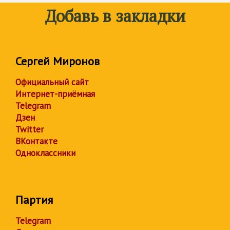
Добавь в закладки
Сергей Миронов
Официальный сайт
Интернет-приёмная
Telegram
Дзен
Twitter
ВКонтакте
Одноклассники
Партия
Telegram