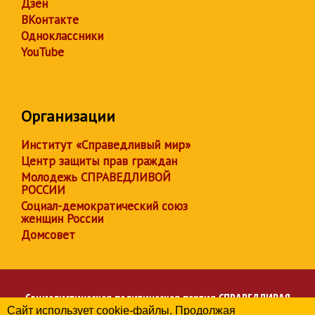
Дзен
ВКонтакте
Одноклассники
YouTube
Организации
Институт «Справедливый мир»
Центр защиты прав граждан
Молодежь СПРАВЕДЛИВОЙ
РОССИИ
Социал-демократический союз
женщин России
Домсовет
Социалистическая политическая партия
СПРАВЕДЛИВАЯ
Сайт использует cookie-файлы. Продолжая
РОССИЯ