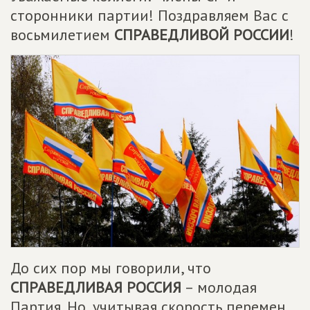
сторонники партии! Поздравляем Вас с
восьмилетием
СПРАВЕДЛИВОЙ РОССИИ
!
До сих пор мы говорили, что
СПРАВЕДЛИВАЯ РОССИЯ
– молодая
Партия. Но, учитывая скорость перемен,