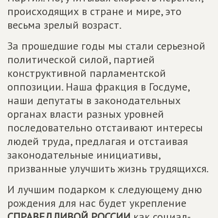
происходящих в стране и мире, это
весьма зрелый возраст.
За прошедшие годы мы стали серьезной
политической силой, партией
конструктивной парламентской
оппозиции. Наша фракция в Госдуме,
наши депутаты в законодательных
органах власти разных уровней
последовательно отстаивают интересы
людей труда, предлагая и отстаивая
законодательные инициативы,
призванные улучшить жизнь трудящихся.
И лучшим подарком к следующему дню
рождения для нас будет укрепление
СПРАВЕДЛИВОЙ РОССИИ
как социал-