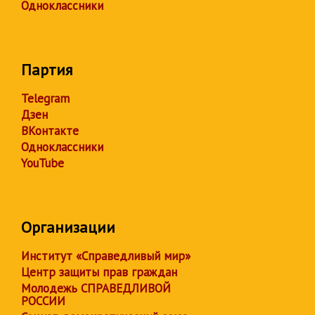
Одноклассники
Партия
Telegram
Дзен
ВКонтакте
Одноклассники
YouTube
Организации
Институт «Справедливый мир»
Центр защиты прав граждан
Молодежь СПРАВЕДЛИВОЙ
РОССИИ