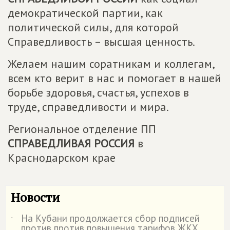
демократической партии, как
политической силы, для которой
Справедливость – высшая ценность.
Желаем нашим соратникам и коллегам,
всем кто верит в нас и помогает в нашей
борьбе здоровья, счастья, успехов в
труде, справедливости и мира.
Региональное отделение ПП
СПРАВЕДЛИВАЯ РОССИЯ
в
Краснодарском крае
Новости
На Кубани продолжается сбор подписей
˙
против против повышения тарифов ЖКХ