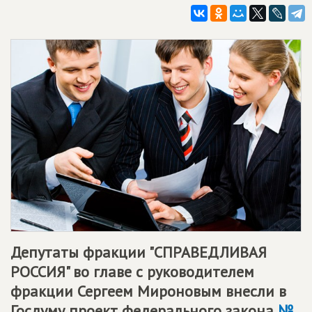
Депутаты фракции "СПРАВЕДЛИВАЯ
РОССИЯ" во главе с руководителем
фракции Сергеем Мироновым внесли в
Госдуму проект федерального закона
№