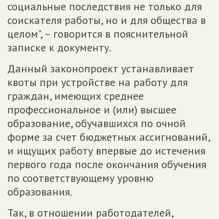
социальные последствия не только для
соискателя работы, но и для общества в
целом", – говорится в пояснительной
записке к документу.
Данный законопроект устанавливает
квоты при устройстве на работу для
граждан, имеющих среднее
профессиональное и (или) высшее
образование, обучавшихся по очной
форме за счет бюджетных ассигнований,
и ищущих работу впервые до истечения
первого года после окончания обучения
по соответствующему уровню
образования.
Так, в отношении работодателей,