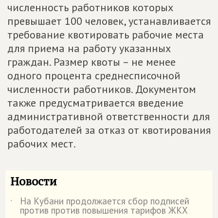
численность работников которых
превышает 100 человек, устанавливается
требование квотировать рабочие места
для приема на работу указанных
граждан. Размер квоты – не менее
одного процента среднесписочной
численности работников. Документом
также предусматривается введение
административной ответственности для
работодателей за отказ от квотирования
рабочих мест.
Новости
На Кубани продолжается сбор подписей
˙
против против повышения тарифов ЖКХ