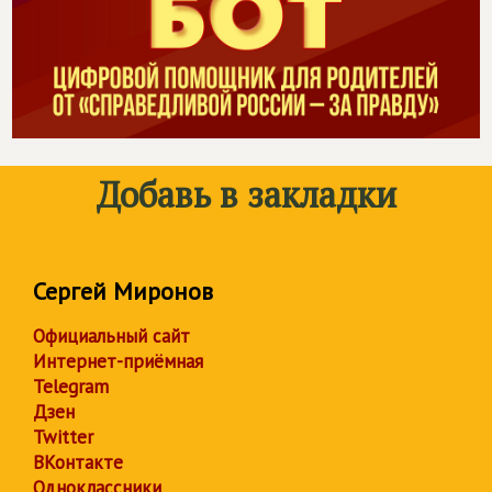
Добавь в закладки
Сергей Миронов
Официальный сайт
Интернет-приёмная
Telegram
Дзен
Twitter
ВКонтакте
Одноклассники