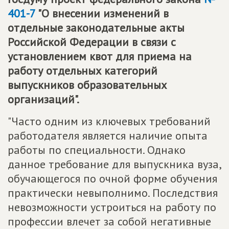
401-7
"О внесении изменений в
отдельные законодательные акты
Российской Федерации в связи с
установлением квот для приема на
работу отдельных категорий
выпускников образовательных
организаций".
"Часто одним из ключевых требований
работодателя является наличие опыта
работы по специальности. Однако
данное требование для выпускника вуза,
обучающегося по очной форме обучения
практически невыполнимо. Последствия
невозможности устроиться на работу по
профессии влечет за собой негативные