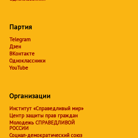
Партия
Telegram
Дзен
ВКонтакте
Одноклассники
YouTube
Организации
Институт «Справедливый мир»
Центр защиты прав граждан
Молодежь СПРАВЕДЛИВОЙ
РОССИИ
Социал-демократический союз