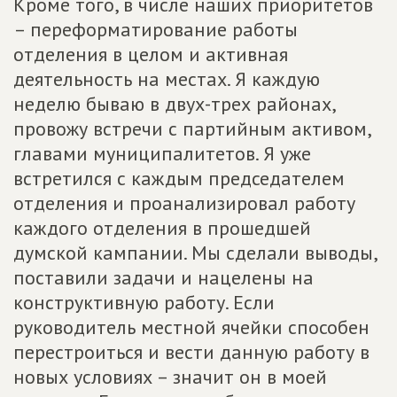
Кроме того, в числе наших приоритетов
– переформатирование работы
отделения в целом и активная
деятельность на местах. Я каждую
неделю бываю в двух-трех районах,
провожу встречи с партийным активом,
главами муниципалитетов. Я уже
встретился с каждым председателем
отделения и проанализировал работу
каждого отделения в прошедшей
думской кампании. Мы сделали выводы,
поставили задачи и нацелены на
конструктивную работу. Если
руководитель местной ячейки способен
перестроиться и вести данную работу в
новых условиях – значит он в моей