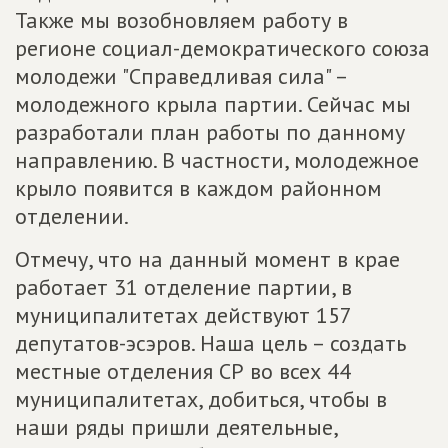
Также мы возобновляем работу в
регионе социал-демократического союза
молодежи "Справедливая сила" –
молодежного крыла партии. Сейчас мы
разработали план работы по данному
направлению. В частности, молодежное
крыло появится в каждом районном
отделении.
Отмечу, что на данный момент в крае
работает 31 отделение партии, в
муниципалитетах действуют 157
депутатов-эсэров. Наша цель – создать
местные отделения СР во всех 44
муниципалитетах, добиться, чтобы в
наши ряды пришли деятельные,