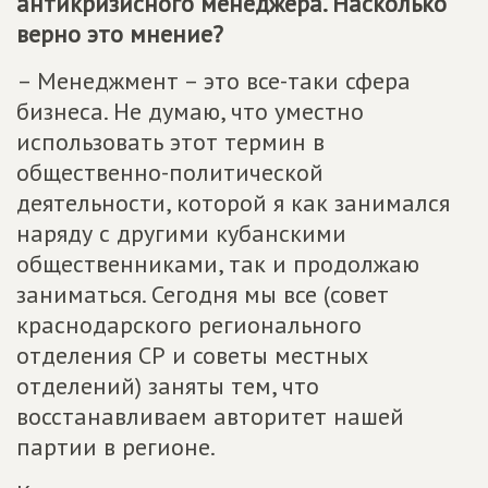
антикризисного менеджера. Насколько
верно это мнение?
– Менеджмент – это все-таки сфера
бизнеса. Не думаю, что уместно
использовать этот термин в
общественно-политической
деятельности, которой я как занимался
наряду с другими кубанскими
общественниками, так и продолжаю
заниматься. Сегодня мы все (совет
краснодарского регионального
отделения СР и советы местных
отделений) заняты тем, что
восстанавливаем авторитет нашей
партии в регионе.