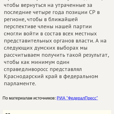
чтобы вернуться на утраченные за
последние четыре года позиции СР в
регионе, чтобы в ближайшей
перспективе члены нашей партии
смогли войти в состав всех местных
представительных органов власти. А на
следующих думских выборах мы
рассчитываем получить такой результат,
чтобы как минимум один
справедливоросс представлял
Краснодарский край в федеральном
парламенте.
По материалам источников:
РИА "ФедералПресс"