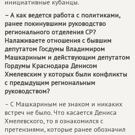
инициативные кубанцы.
– А как ведется работа с политиками,
ранее покинувшими руководство
регионального отделения СР?
Налаживаете отношения с бывшим
депутатом Госдумы Владимиром
Машкариным и действующим депутатом
Гордумы Краснодара Денисом
Хмелевским у которых были конфликты
с предыдущим региональным
руководством?
– С Машкариным не знаком и никаких
встреч не было. Что касается Дениса
Хмелевского, то я ознакомился с
претензиями, которые ранее обозначил