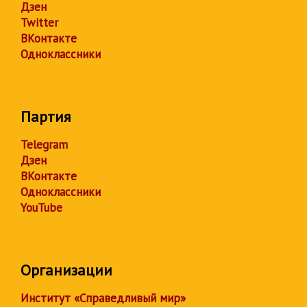
Дзен
Twitter
ВКонтакте
Одноклассники
Партия
Telegram
Дзен
ВКонтакте
Одноклассники
YouTube
Организации
Институт «Справедливый мир»