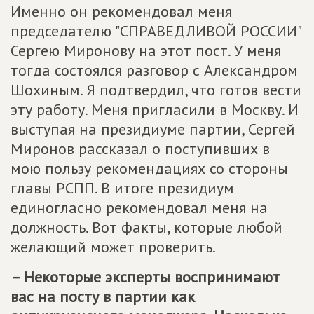
Именно он рекомендовал меня
председателю "СПРАВЕДЛИВОЙ РОССИИ"
Сергею Миронову на этот пост. У меня
тогда состоялся разговор с Александром
Шохиным. Я подтвердил, что готов вести
эту работу. Меня пригласили в Москву. И
выступая на президиуме партии, Сергей
Миронов рассказал о поступивших в
мою пользу рекомендациях со стороны
главы РСПП. В итоге президиум
единогласно рекомендовал меня на
должность. Вот факты, которые любой
желающий может проверить.
– Некоторые эксперты воспринимают
вас на посту в партии как