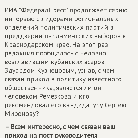
РИА "ФедералПресс" продолжает серию
интервью с лидерами региональных
отделений политических партий в
преддверии парламентских выборов в
Краснодарском крае. На этот раз
редакция пообщалась с недавно
возглавившим кубанских эсеров
Эдуардом Кузнецовым, узнав, с чем
связан приход в политику известного
общественника, является ли он
человеком Ремезкова и кто
рекомендовал его кандидатуру Сергею
Миронову?
– Всем интересно, с чем связан ваш
приход на пост руководителя