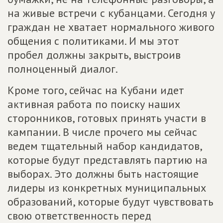
на живые встречи с кубанцами. Сегодня у
граждан не хватает нормального живого
общения с политиками. И мы этот
пробел должны закрыть, выстроив
полноценный диалог.
Кроме того, сейчас на Кубани идет
активная работа по поиску наших
сторонников, готовых принять участи в
кампании. В числе прочего мы сейчас
ведем тщательный набор кандидатов,
которые будут представлять партию на
выборах. Это должны быть настоящие
лидеры из конкретных муниципальных
образований, которые будут чувствовать
свою ответственность перед