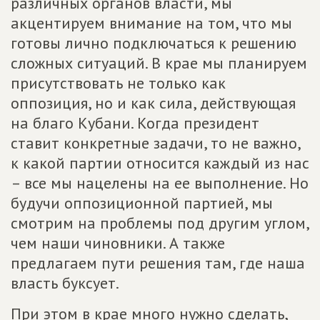
различных органов власти, мы
акцентируем внимание на том, что мы
готовы лично подключаться к решению
сложных ситуаций. В крае мы планируем
присутствовать не только как
оппозиция, но и как сила, действующая
на благо Кубани. Когда президент
ставит конкретные задачи, то не важно,
к какой партии относится каждый из нас
– все мы нацелены на ее выполнение. Но
будучи оппозиционной партией, мы
смотрим на проблемы под другим углом,
чем наши чиновники. А также
предлагаем пути решения там, где наша
власть буксует.
При этом в крае много нужно сделать,