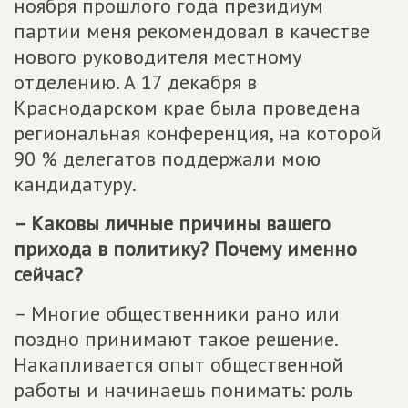
ноября прошлого года президиум
партии меня рекомендовал в качестве
нового руководителя местному
отделению. А 17 декабря в
Краснодарском крае была проведена
региональная конференция, на которой
90 % делегатов поддержали мою
кандидатуру.
– Каковы личные причины вашего
прихода в политику? Почему именно
сейчас?
– Многие общественники рано или
поздно принимают такое решение.
Накапливается опыт общественной
работы и начинаешь понимать: роль