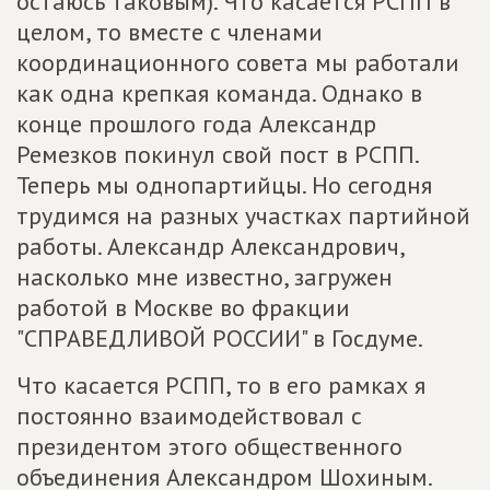
остаюсь таковым). Что касается РСПП в
целом, то вместе с членами
координационного совета мы работали
как одна крепкая команда. Однако в
конце прошлого года Александр
Ремезков покинул свой пост в РСПП.
Теперь мы однопартийцы. Но сегодня
трудимся на разных участках партийной
работы. Александр Александрович,
насколько мне известно, загружен
работой в Москве во фракции
"СПРАВЕДЛИВОЙ РОССИИ" в Госдуме.
Что касается РСПП, то в его рамках я
постоянно взаимодействовал с
президентом этого общественного
объединения Александром Шохиным.