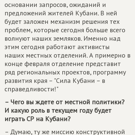
основании запросов, ожиданий и
предложений жителей Кубани. В ней
будет заложен механизм решения тех
проблем, которые сегодня больше всего
волнуют наших земляков. Именно над
этим сегодня работают активисты
наших местных отделений. А примерно в
конце февраля отделение представит
ряд региональных проектов, программу
развития края – "Сила Кубани – в
справедливости!"
– Чего вы ждете от местной политики?
И какую роль в текущем году будет
играть СР на Кубани?
– Думаю, ту же миссию конструктивной