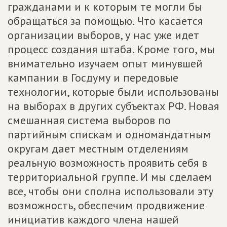
гражданами и к которым те могли бы
обращаться за помощью. Что касается
организации выборов, у нас уже идет
процесс создания штаба. Кроме того, мы
внимательно изучаем опыт минувшей
кампании в Госдуму и передовые
технологии, которые были использованы
на выборах в других субъектах РФ. Новая
смешанная система выборов по
партийным спискам и одномандатным
округам дает местным отделениям
реальную возможность проявить себя в
территориальной группе. И мы сделаем
все, чтобы они сполна использовали эту
возможность, обеспечим продвижение
инициатив каждого члена нашей