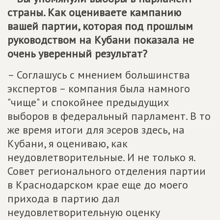
страны. Как оцениваете кампанию
вашей партии, которая под прошлым
руководством на Кубани показала не
очень уверенный результат?
– Соглашусь с мнением большинства
экспертов – компания была намного
"чище" и спокойнее предыдущих
выборов в федеральный парламент. В то
же время итоги для эсеров здесь, на
Кубани, я оцениваю, как
неудовлетворительные. И не только я.
Совет регионального отделения партии
в Краснодарском крае еще до моего
прихода в партию дал
неудовлетворительную оценку