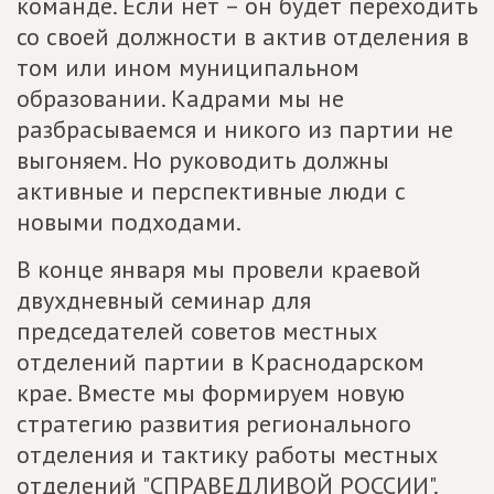
команде. Если нет – он будет переходить
со своей должности в актив отделения в
том или ином муниципальном
образовании. Кадрами мы не
разбрасываемся и никого из партии не
выгоняем. Но руководить должны
активные и перспективные люди с
новыми подходами.
В конце января мы провели краевой
двухдневный семинар для
председателей советов местных
отделений партии в Краснодарском
крае. Вместе мы формируем новую
стратегию развития регионального
отделения и тактику работы местных
отделений "СПРАВЕДЛИВОЙ РОССИИ".