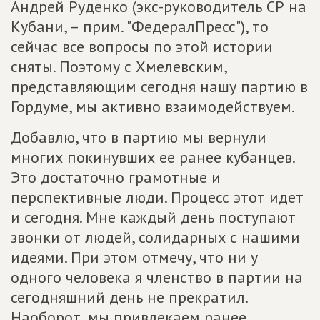
Андрей Руденко (экс-руководитель СР на
Кубани, – прим. "ФедералПресс"), то
сейчас все вопросы по этой истории
сняты. Поэтому с Хмелевским,
представляющим сегодня нашу партию в
Гордуме, мы активно взаимодействуем.
Добавлю, что в партию мы вернули
многих покинувших ее ранее кубанцев.
Это достаточно грамотные и
перспективные люди. Процесс этот идет
и сегодня. Мне каждый день поступают
звонки от людей, солидарных с нашими
идеями. При этом отмечу, что ни у
одного человека я членство в партии на
сегодняшний день не прекратил.
Наоборот, мы привлекаем ранее