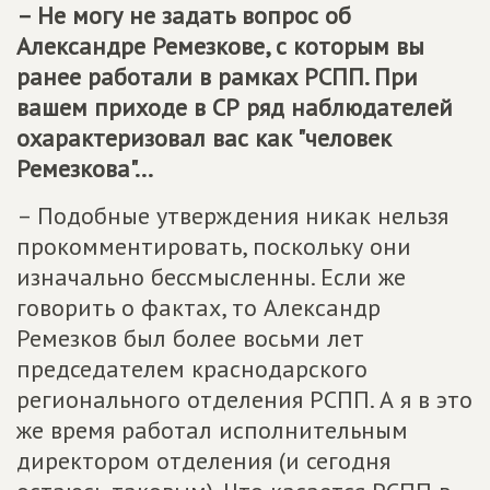
– Не могу не задать вопрос об
Александре Ремезкове, с которым вы
ранее работали в рамках РСПП. При
вашем приходе в СР ряд наблюдателей
охарактеризовал вас как "человек
Ремезкова"...
– Подобные утверждения никак нельзя
прокомментировать, поскольку они
изначально бессмысленны. Если же
говорить о фактах, то Александр
Ремезков был более восьми лет
председателем краснодарского
регионального отделения РСПП. А я в это
же время работал исполнительным
директором отделения (и сегодня