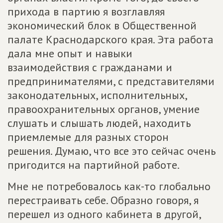
прихода в партию я возглавляя
экономический блок в Общественной
палате Краснодарского края. Эта работа
дала мне опыт и навыки
взаимодействия с гражданами и
предпринимателями, с представителями
законодательных, исполнительных,
правоохранительных органов, умение
слушать и слышать людей, находить
приемлемые для разных сторон
решения. Думаю, что все это сейчас очень
пригодится на партийной работе.
Мне не потребовалось как-то глобально
перестраивать себе. Образно говоря, я
перешел из одного кабинета в другой,