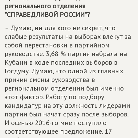
регионального отделения
"СПРАВЕДЛИВОЙ РОССИИ"?
– Думаю, ни для кого не секрет, что
слабые результаты на выборах влекут за
собой перестановки в партийном
руководстве. 3,68 % партия набрала на
Кубани в ходе последних выборов в
Госдуму. Думаю, что одной из главных
причин смены руководства в
региональном отделении был именно
этот фактор. Работу по подбору
кандидатур на эту должность лидерами
партии был начат сразу после выборов.
И осенью 2016-го мне поступило
соответствующее предложение. 17