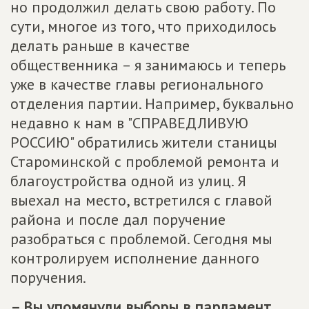
но продолжил делать свою работу. По
сути, многое из того, что приходилось
делать раньше в качестве
общественника – я занимаюсь и теперь
уже в качестве главы регионального
отделения партии. Например, буквально
недавно к нам в "СПРАВЕДЛИВУЮ
РОССИЮ" обратились жители станицы
Староминской с проблемой ремонта и
благоустройства одной из улиц. Я
выехал на место, встретился с главой
района и после дал поручение
разобраться с проблемой. Сегодня мы
контролируем исполнение данного
поручения.
– Вы упомянули выборы в парламент