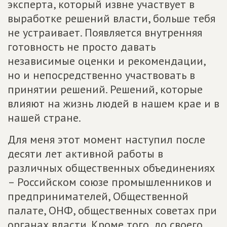
эксперта, который извне участвует в
выработке решений власти, больше тебя
не устраивает. Появляется внутренняя
готовность не просто давать
независимые оценки и рекомендации,
но и непосредственно участвовать в
принятии решений. Решений, которые
влияют на жизнь людей в нашем крае и в
нашей стране.
Для меня этот момент наступил после
десяти лет активной работы в
различных общественных объединениях
– Российском союзе промышленников и
предпринимателей, Общественной
палате, ОНФ, общественных советах при
органах власти. Кроме того, до своего