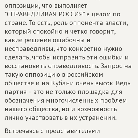
оппозиции, что выполняет
"СПРАВЕДЛИВАЯ РОССИЯ" в целом по
стране. То есть, роль оппонента власти,
который спокойно и четко говорит,
какие решения ошибочны и
несправедливы, что конкретно нужно
сделать, чтобы исправить эти ошибки и
восстановить справедливость. Запрос на
такую оппозицию в российском
обществе и на Кубани очень высок. Ведь
партия – это не только площадка для
обозначения многочисленных проблем
нашего общества, но и возможность
лично участвовать в их устранении.
Встречаясь с представителями