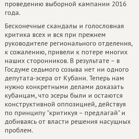
проведению выборной кампании 2016
года.
Бесконечные скандалы и голословная
критика всех и вся при прежнем
руководителе регионального отделения,
к сожалению, привели к потере многих
наших сторонников. В результате – в
Госдуме седьмого созыва нет ни одного
депутата-эсера от Кубани. Теперь нам
нужно конкретными делами доказать
кубанцам, что эсеры были и остаются
конструктивной оппозицией, действуя
по принципу "критикуя – предлагай" и
добиваясь от власти решения насущных
проблем.