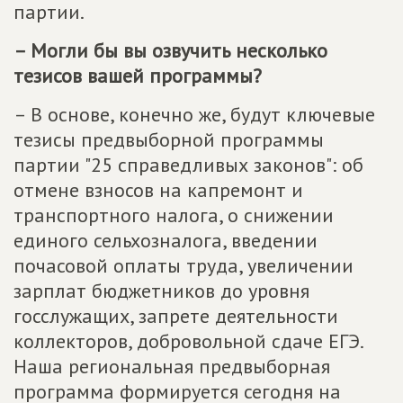
партии.
– Могли бы вы озвучить несколько
тезисов вашей программы?
– В основе, конечно же, будут ключевые
тезисы предвыборной программы
партии "25 справедливых законов": об
отмене взносов на капремонт и
транспортного налога, о снижении
единого сельхозналога, введении
почасовой оплаты труда, увеличении
зарплат бюджетников до уровня
госслужащих, запрете деятельности
коллекторов, добровольной сдаче ЕГЭ.
Наша региональная предвыборная
программа формируется сегодня на