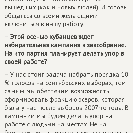
вышедших (как и новых людей). И готовы
общаться со всеми желающими
включиться в нашу работу.
– Этой осенью кубанцев ждет
избирательная кампания в заксобрание.
На что партия планирует делать упор в
своей работе?
– У нас стоит задача набрать порядка 10
% голосов на сентябрьских выборах, тем
самым мы обеспечим возможность
сформировать фракцию эсеров, которая
была у нас после выборов 2007-го года. В
кампании мы будем делать упор на
работе с людьми на местах. Не на
бумажки, не на телефонные разговоры, а