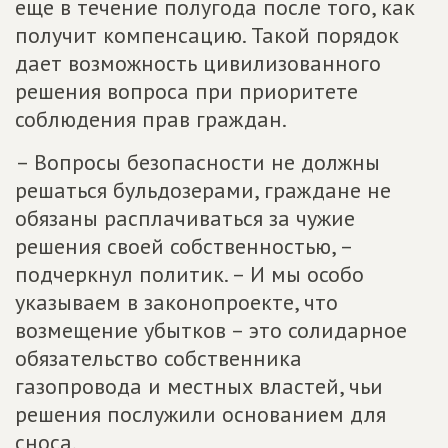
еще в течение полугода после того, как
получит компенсацию. Такой порядок
дает возможность цивилизованного
решения вопроса при приоритете
соблюдения прав граждан.
– Вопросы безопасности не должны
решаться бульдозерами, граждане не
обязаны расплачиваться за чужие
решения своей собственностью, –
подчеркнул политик. – И мы особо
указываем в законопроекте, что
возмещение убытков – это солидарное
обязательство собственника
газопровода и местных властей, чьи
решения послужили основанием для
сноса.