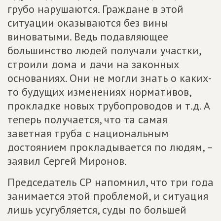
грубо нарушаются. Граждане в этой
ситуации оказываются без вины
виноватыми. Ведь подавляющее
большинство людей получали участки,
строили дома и дачи на законных
основаниях. Они не могли знать о каких-
то будущих изменениях нормативов,
прокладке новых трубопроводов и т.д. А
теперь получается, что та самая
заветная труба с национальным
достоянием прокладывается по людям, –
заявил Сергей Миронов.
Председатель СР напомнил, что три года
занимается этой проблемой, и ситуация
лишь усугубляется, суды по большей