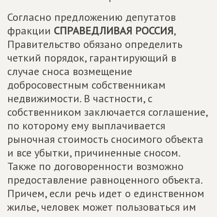
Согласно предложению депутатов
фракции
СПРАВЕДЛИВАЯ РОССИЯ
,
Правительство обязано определить
четкий порядок, гарантирующий в
случае сноса возмещение
добросовестным собственникам
недвижимости. В частности, с
собственником заключается соглашение,
по которому ему выплачивается
рыночная стоимость сносимого объекта
и все убытки, причиненные сносом.
Также по договоренности возможно
предоставление равноценного объекта.
Причем, если речь идет о единственном
жилье, человек может пользоваться им