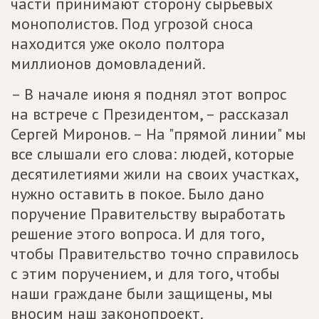
части принимают сторону сырьевых
монополистов. Под угрозой сноса
находится уже около полтора
миллионов домовладений.
– В начале июня я поднял этот вопрос
на встрече с Президентом, – рассказал
Сергей Миронов. – На "прямой линии" мы
все слышали его слова: людей, которые
десятилетиями жили на своих участках,
нужно оставить в покое. Было дано
поручение Правительству выработать
решение этого вопроса. И для того,
чтобы Правительство точно справилось
с этим поручением, и для того, чтобы
наши граждане были защищены, мы
вносим наш законопроект.