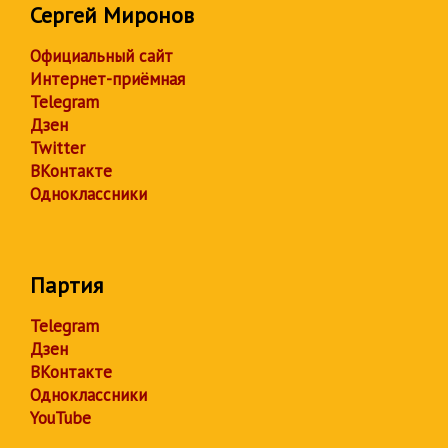
Сергей Миронов
Официальный сайт
Интернет-приёмная
Telegram
Дзен
Twitter
ВКонтакте
Одноклассники
Партия
Telegram
Дзен
ВКонтакте
Одноклассники
YouTube