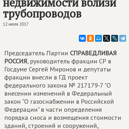
недвижимости вблизи
трубопроводов
12 июля 2017
Председатель Партии
СПРАВЕДЛИВАЯ
РОССИЯ
, руководитель фракции СР в
Госдуме Сергей Миронов и депутаты
фракции внесли в ГД проект
федерального закона № 217179-7 "О
внесении изменений в Федеральный
закон "О газоснабжении в Российской
Федерации" в части определения
порядка сноса и возмещения стоимости
зданий, строений и сооружений,