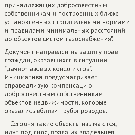
принадлежащих добросовестным
собственникам и построенных ближе
установленных строительными нормами
и правилами минимальных расстояний
до объектов систем газоснабжения".
Документ направлен на защиту прав
граждан, оказавшихся в ситуации
"дачно-газовых конфликтов".
Инициатива предусматривает
справедливую компенсацию
добросовестным собственникам
объектов недвижимости, которые
оказались вблизи трубопроводов.
– Сегодня такие объекты изымаются,
идут под снос, права их владельцев