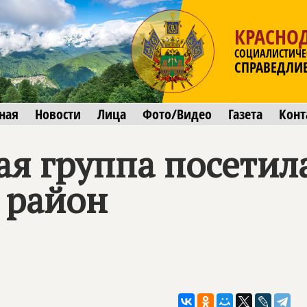
КРАСНО
СОЦИАЛИСТИЧЕ
СПРАВЕДЛИ
ная
Новости
Лица
Фото/Видео
Газета
Конт
я группа посетил
 район