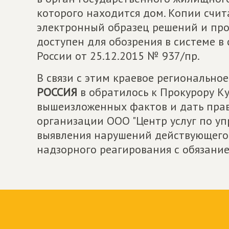
которого находится дом. Копии счит
электронный образец решений и про
доступен для обозрения в системе в
России от 25.12.2015 № 937/пр.
В связи с этим краевое региональн
РОССИЯ
в обратилось к Прокурору К
вышеизложенных фактов и дать пра
организации ООО "Центр услуг по уп
выявления нарушений действующего
надзорного реагирования с обязани