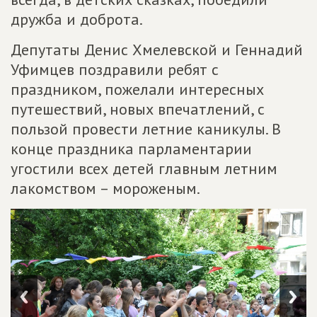
дружба и доброта.
Депутаты Денис Хмелевской и Геннадий
Уфимцев поздравили ребят с
праздником, пожелали интересных
путешествий, новых впечатлений, с
пользой провести летние каникулы. В
конце праздника парламентарии
угостили всех детей главным летним
лакомством – мороженым.