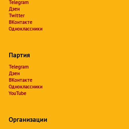
Telegram
Дзен
Twitter
ВКонтакте
Одноклассники
Партия
Telegram
Дзен
ВКонтакте
Одноклассники
YouTube
Организации