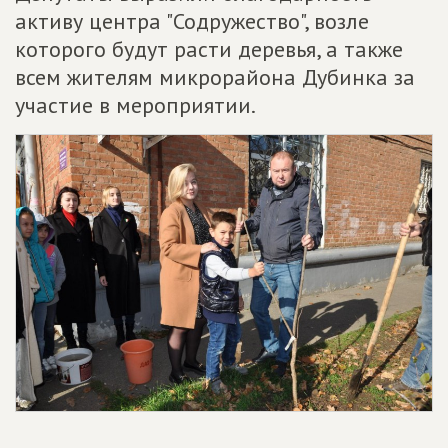
активу центра "Содружество", возле
которого будут расти деревья, а также
всем жителям микрорайона Дубинка за
участие в мероприятии.