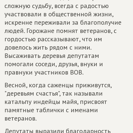
сложную судьбу, всегда с радостью
участвовали в общественной жизни,
искренне переживали за благополучие
людей. Горожане помнят ветеранов, с
гордостью рассказывают, что им
довелось жить рядом с ними.
Высаживать деревья депутатам
помогали соседи, друзья, внуки и
правнуки участников ВОВ.
Весной, когда саженцы приживутся,
"деревьям счастья", так называли
катальпу индейцы майя, присвоят
памятные таблички с именами
ветеранов.
Депутаты выразили благодарность