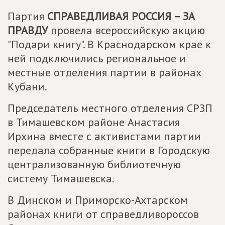
Партия
СПРАВЕДЛИВАЯ РОССИЯ – ЗА
ПРАВДУ
провела всероссийскую акцию
"Подари книгу". В Краснодарском крае к
ней подключились региональное и
местные отделения партии в районах
Кубани.
Председатель местного отделения СРЗП
в Тимашевском районе Анастасия
Ирхина вместе с активистами партии
передала собранные книги в Городскую
централизованную библиотечную
систему Тимашевска.
В Динском и Приморско-Ахтарском
районах книги от справедливороссов