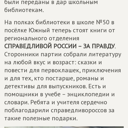
были переданы в дар школьным
библиотекам.
На полках библиотеки в школе №50 в
посёлке Южный теперь стоят книги от
регионального отделения
СПРАВЕДЛИВОЙ РОССИИ – ЗА ПРАВДУ
.
Сторонники партии собрали литературу
на любой вкус и возраст: сказки и
повести для первоклашек, приключения
и для тех, кто постарше, романы и
детективы для выпускников. Есть и
помощники в учебе – энциклопедии и
словари. Ребята и учителя сердечно
поблагодарили справедливороссов за
такие полезные подарки.