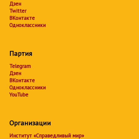
Дзен
Twitter
ВКонтакте
Одноклассники
Партия
Telegram
Дзен
ВКонтакте
Одноклассники
YouTube
Организации
Институт «Справедливый мир»