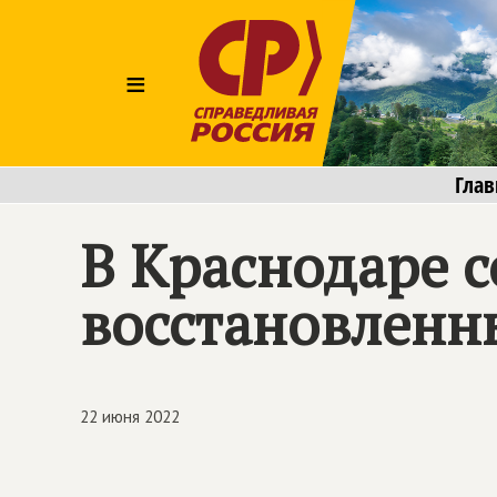
≡
Глав
В Краснодаре 
восстановленн
22 июня 2022