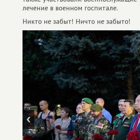
лечение в военном госпитале.
Никто не забыт! Ничто не забыто!