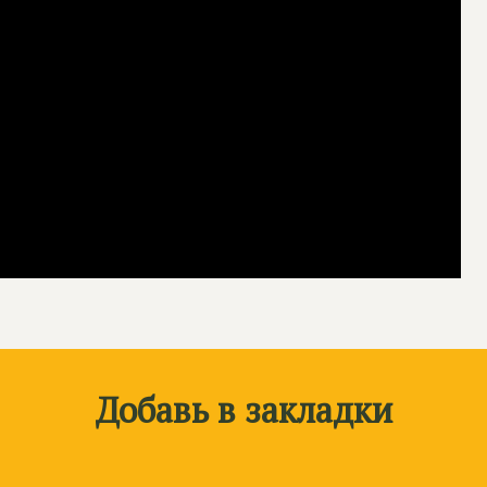
Добавь в закладки