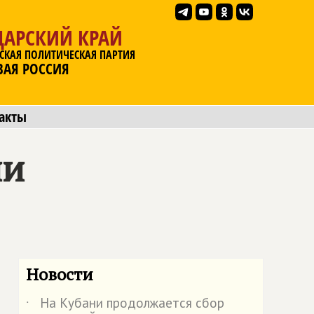
ДАРСКИЙ КРАЙ
СКАЯ ПОЛИТИЧЕСКАЯ ПАРТИЯ
ВАЯ РОССИЯ
акты
ли
Новости
На Кубани продолжается сбор
˙