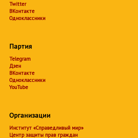
Twitter
ВКонтакте
Одноклассники
Партия
Telegram
Дзен
ВКонтакте
Одноклассники
YouTube
Организации
Институт «Справедливый мир»
Центр защиты прав граждан