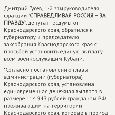
Дмитрий Гусев, 1-й замруководителя
фракции "
СПРАВЕДЛИВАЯ РОССИЯ – ЗА
ПРАВДУ
", депутат Госдумы от
Краснодарского края, обратился к
губернатору и председателю
заксобрания Краснодарского края с
просьбой установить единую выплату
всем военнослужащим Кубани.
"Согласно постановлению главы
администрации (губернатора)
Краснодарского края, установлена
единовременная денежная выплата в
размере 114 943 рублей гражданам РФ,
проживающим на территории
Краснодарского края, которые в период