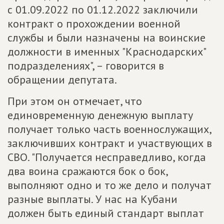
с 01.09.2022 по 01.12.2022 заключили
контракт о прохождении военной
службы и были назначены на воинские
должности в именных "Краснодарских"
подразделениях", – говорится в
обращении депутата.
При этом он отмечает, что
единовременную денежную выплату
получает только часть военнослужащих,
заключивших контракт и участвующих в
СВО. "Получается несправедливо, когда
два воина сражаются бок о бок,
выполняют одно и то же дело и получат
разные выплаты. У нас на Кубани
должен быть единый стандарт выплат