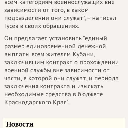
всем категориям военнослужащих вне
зависимости от того, в каком
подразделении они служат", – написал
Гусев в своих обращениях.
Он предлагает установить "единый
размер единовременной денежной
выплаты всем жителям Кубани,
заключившим контракт о прохождении
военной службы вне зависимости от
части, в которой они служат, и периода
заключения контракта и изыскать
необходимые средства в бюджете
Краснодарского Края".
Новости