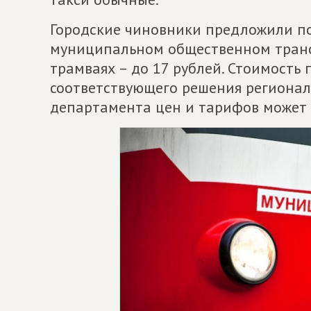
Городские чиновники предложили по
муниципальном общественном трансп
трамваях – до 17 рублей. Стоимость
соответствующего решения регионал
департамента цен и тарифов может с