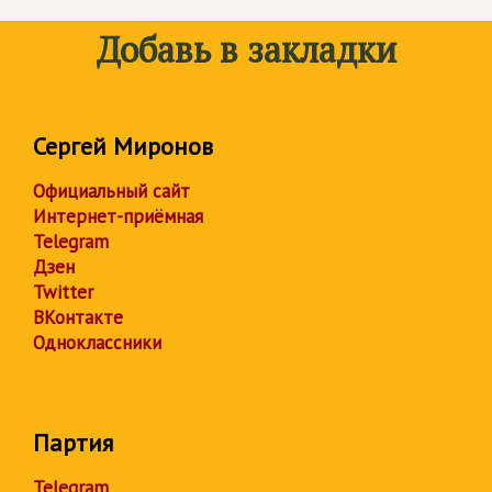
Добавь в закладки
Сергей Миронов
Официальный сайт
Интернет-приёмная
Telegram
Дзен
Twitter
ВКонтакте
Одноклассники
Партия
Telegram