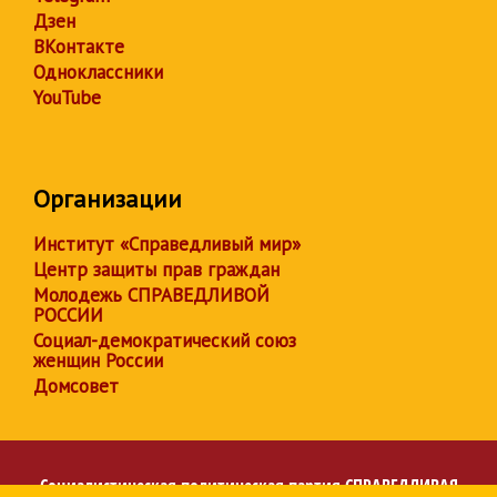
Дзен
ВКонтакте
Одноклассники
YouTube
Организации
Институт «Справедливый мир»
Центр защиты прав граждан
Молодежь СПРАВЕДЛИВОЙ
РОССИИ
Социал-демократический союз
женщин России
Домсовет
Социалистическая политическая партия
СПРАВЕДЛИВАЯ