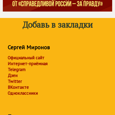
Добавь в закладки
Сергей Миронов
Официальный сайт
Интернет-приёмная
Telegram
Дзен
Twitter
ВКонтакте
Одноклассники