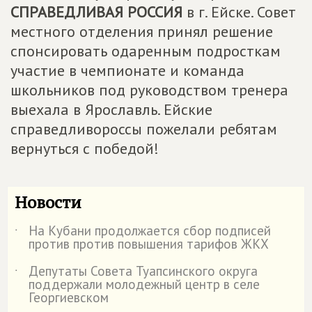
СПРАВЕДЛИВАЯ РОССИЯ
в г. Ейске. Совет
местного отделения принял решение
спонсировать одаренным подросткам
участие в чемпионате и команда
школьников под руководством тренера
выехала в Ярославль. Ейские
справедливороссы пожелали ребятам
вернуться с победой!
Новости
На Кубани продолжается сбор подписей
˙
против против повышения тарифов ЖКХ
Депутаты Совета Туапсинского округа
˙
поддержали молодежный центр в селе
Георгиевском