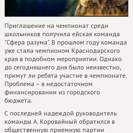
Приглашение на чемпионат среди
школьников получила ейская команда
"Сфера разума". В прошлом году команда
уже стала чемпионом Краснодарского
края в подобном мероприятии. Однако
до сегодняшнего дня было неизвестно,
примут ли ребята участие в чемпионате.
Проблема – в недостаточном
финансировании из городского
бюджета.
С последней надеждой руководитель
команды А. Коровайный обратился в
общественную приемную партии