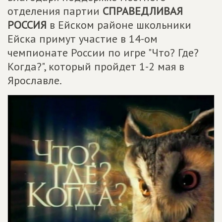
отделения партии
СПРАВЕДЛИВАЯ
РОССИЯ
в Ейском районе школьники
Ейска примут участие в 14-ом
чемпионате России по игре "Что? Где?
Когда?", который пройдет 1-2 мая в
Ярославле.