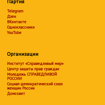
Партия
Telegram
Дзен
ВКонтакте
Одноклассники
YouTube
Организации
Институт «Справедливый мир»
Центр защиты прав граждан
Молодежь СПРАВЕДЛИВОЙ
РОССИИ
Социал-демократический союз
женщин России
Домсовет