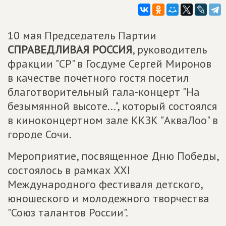
10 мая Председатель Партии
СПРАВЕДЛИВАЯ РОССИЯ
, руководитель
фракции "СР" в Госдуме Сергей Миронов
в качестве почетного гостя посетил
благотворительный гала-концерт "На
безымянной высоте...", который состоялся
в киноконцертном зале ККЗК "АкваЛоо" в
городе Сочи.
Мероприятие, посвященное Дню Победы,
состоялось в рамках ХХI
Международного фестиваля детского,
юношеского и молодежного творчества
"Союз талантов России".