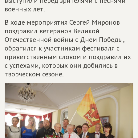
выступили перед зрителями с песнями
военных лет.
В ходе мероприятия Сергей Миронов
поздравил ветеранов Великой
Отечественной войны с Днем Победы,
обратился к участникам фестиваля с
приветственным словом и поздравил их
с успехами, которых они добились в
творческом сезоне.