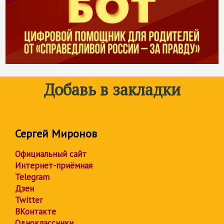
Добавь в закладки
Сергей Миронов
Официальный сайт
Интернет-приёмная
Telegram
Дзен
Twitter
ВКонтакте
Одноклассники