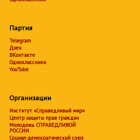
Партия
Telegram
Дзен
ВКонтакте
Одноклассники
YouTube
Организации
Институт «Справедливый мир»
Центр защиты прав граждан
Молодежь СПРАВЕДЛИВОЙ
РОССИИ
Социал-демократический союз