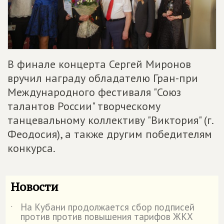
В финале концерта Сергей Миронов
вручил награду обладателю Гран-при
Международного фестиваля "Союз
талантов России" творческому
танцевальному коллективу "Виктория" (г.
Феодосия), а также другим победителям
конкурса.
Новости
На Кубани продолжается сбор подписей
˙
против против повышения тарифов ЖКХ