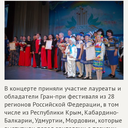
В концерте приняли участие лауреаты и
обладатели Гран-при фестиваля из 28
регионов Российской Федерации, в том
числе из Республики Крым, Кабардино-
Балкарии, Удмуртии, Мордовии, которые