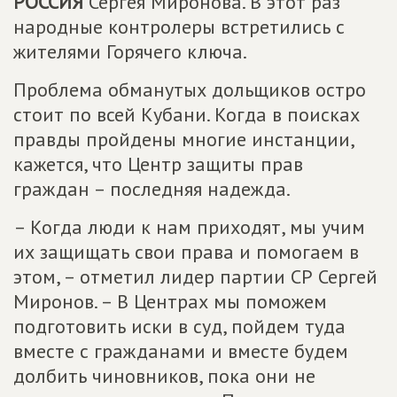
РОССИЯ
Сергея Миронова. В этот раз
народные контролеры встретились с
жителями Горячего ключа.
Проблема обманутых дольщиков остро
стоит по всей Кубани. Когда в поисках
правды пройдены многие инстанции,
кажется, что Центр защиты прав
граждан – последняя надежда.
– Когда люди к нам приходят, мы учим
их защищать свои права и помогаем в
этом, – отметил лидер партии СР Сергей
Миронов. – В Центрах мы поможем
подготовить иски в суд, пойдем туда
вместе с гражданами и вместе будем
долбить чиновников, пока они не