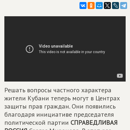
Решать вопросы частного характера
жители Кубани теперь могут в Центрах
защиты прав граждан. Они появились
благодаря инициативе председателя
политической партии
СПРАВЕДЛИВАЯ