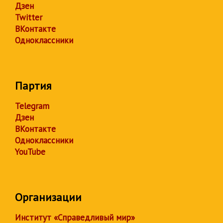
Дзен
Twitter
ВКонтакте
Одноклассники
Партия
Telegram
Дзен
ВКонтакте
Одноклассники
YouTube
Организации
Институт «Справедливый мир»