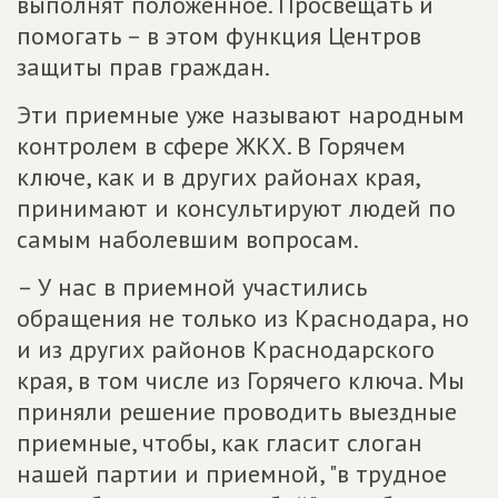
выполнят положенное. Просвещать и
помогать – в этом функция Центров
защиты прав граждан.
Эти приемные уже называют народным
контролем в сфере ЖКХ. В Горячем
ключе, как и в других районах края,
принимают и консультируют людей по
самым наболевшим вопросам.
– У нас в приемной участились
обращения не только из Краснодара, но
и из других районов Краснодарского
края, в том числе из Горячего ключа. Мы
приняли решение проводить выездные
приемные, чтобы, как гласит слоган
нашей партии и приемной, "в трудное