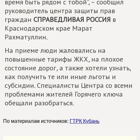
время быть рядом с тобой", – сообщил
руководитель центра защиты прав
граждан
СПРАВЕДЛИВАЯ РОССИЯ
в
Краснодарском крае Марат
Рахматуллин.
На приеме люди жаловались на
повышенные тарифы ЖКХ, на плохое
состояние дорог, а также хотели узнать,
как получить те или иные льготы и
субсидии. Специалисты Центра со всеми
проблемами жителей Горячего ключа
обещали разобраться.
По материалам источников:
ГТРК Кубань