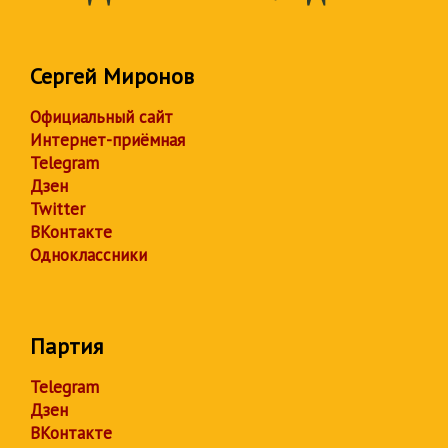
Сергей Миронов
Официальный сайт
Интернет-приёмная
Telegram
Дзен
Twitter
ВКонтакте
Одноклассники
Партия
Telegram
Дзен
ВКонтакте