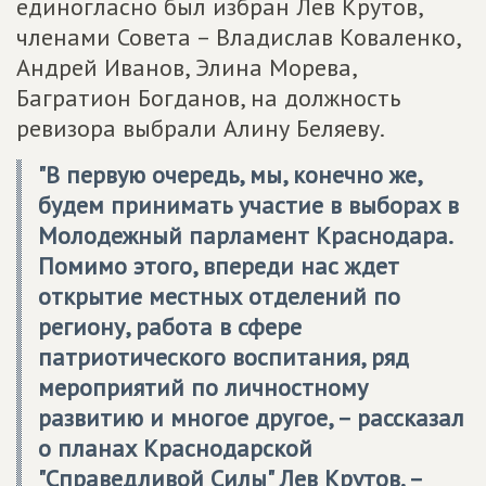
единогласно был избран Лев Крутов,
членами Совета – Владислав Коваленко,
Андрей Иванов, Элина Морева,
Багратион Богданов, на должность
ревизора выбрали Алину Беляеву.
"В первую очередь, мы, конечно же,
будем принимать участие в выборах в
Молодежный парламент Краснодара.
Помимо этого, впереди нас ждет
открытие местных отделений по
региону, работа в сфере
патриотического воспитания, ряд
мероприятий по личностному
развитию и многое другое, – рассказал
о планах Краснодарской
"Справедливой Силы" Лев Крутов. –