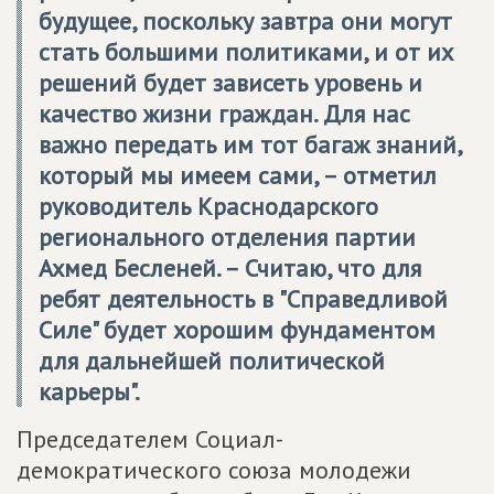
будущее, поскольку завтра они могут
стать большими политиками, и от их
решений будет зависеть уровень и
качество жизни граждан. Для нас
важно передать им тот багаж знаний,
который мы имеем сами, – отметил
руководитель Краснодарского
регионального отделения партии
Ахмед Бесленей. – Считаю, что для
ребят деятельность в "Справедливой
Силе" будет хорошим фундаментом
для дальнейшей политической
карьеры".
Председателем Социал-
демократического союза молодежи