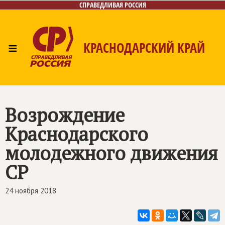
СПРАВЕДЛИВАЯ РОССИЯ
≡
КРАСНОДАРСКИЙ КРАЙ
Главная
Новости
Лица
Фото/Видео
Газета
Контакты
Возрождение
Краснодарского
молодежного движения
СР
24 ноября 2018