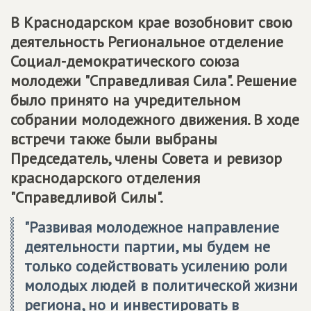
В Краснодарском крае возобновит свою
деятельность Региональное отделение
Социал-демократического союза
молодежи "Справедливая Сила". Решение
было принято на учредительном
собрании молодежного движения. В ходе
встречи также были выбраны
Председатель, члены Совета и ревизор
краснодарского отделения
"Справедливой Силы".
"Развивая молодежное направление
деятельности партии, мы будем не
только содействовать усилению роли
молодых людей в политической жизни
региона, но и инвестировать в