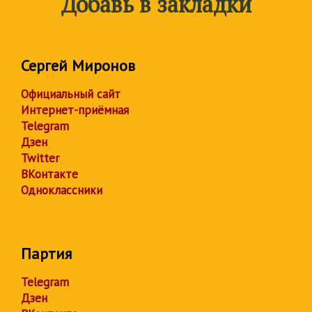
Добавь в закладки
Сергей Миронов
Официальный сайт
Интернет-приёмная
Telegram
Дзен
Twitter
ВКонтакте
Одноклассники
Партия
Telegram
Дзен