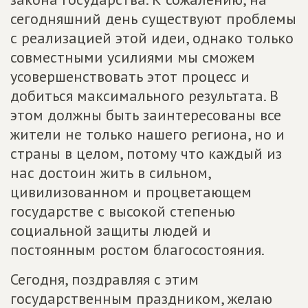
сегодняшний день существуют проблемы
с реализацией этой идеи, однако только
совместными усилиями мы сможем
усовершенствовать этот процесс и
добиться максимального результата. В
этом должны быть заинтересованы все
жители не только нашего региона, но и
страны в целом, потому что каждый из
нас достоин жить в сильном,
цивилизованном и процветающем
государстве с высокой степенью
социальной защиты людей и
постоянным ростом благосостояния.
Сегодня, поздравляя с этим
государственным праздником, желаю