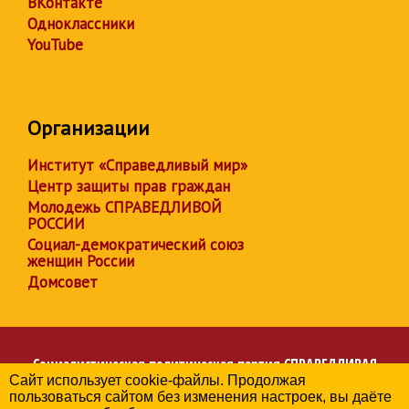
ВКонтакте
Одноклассники
YouTube
Организации
Институт «Справедливый мир»
Центр защиты прав граждан
Молодежь СПРАВЕДЛИВОЙ
РОССИИ
Социал-демократический союз
женщин России
Домсовет
Социалистическая политическая партия
СПРАВЕДЛИВАЯ
Сайт использует cookie-файлы. Продолжая
РОССИЯ
пользоваться сайтом без изменения настроек, вы даёте
Региональное отделение партии в Краснодарском крае