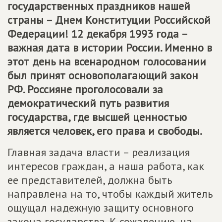
государственных праздников нашей
страны – Днем Конституции Российской
Федерации! 12 декабря 1993 года –
важная дата в истории России. Именно в
этот день на всенародном голосовании
был принят основополагающий закон
РФ. Россияне проголосовали за
демократический путь развития
государства, где высшей ценностью
является человек, его права и свободы.
Главная задача власти – реализация
интересов граждан, а наша работа, как
ее представителей, должна быть
направлена на то, чтобы каждый житель
ощущал надежную защиту основного
закона государства. К сожалению, на