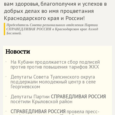
вам здоровья, благополучия и успехов в
добрых делах во имя процветания
Краснодарского края и России!
Председатель Совета регионального отделения Партии
СПРАВЕДЛИВАЯ РОССИЯ
в Краснодарском крае Ахмед
Бесленей.
Новости
На Кубани продолжается сбор подписей
˙
против против повышения тарифов ЖКХ
Депутаты Совета Туапсинского округа
˙
поддержали молодежный центр в селе
Георгиевском
Депутаты Партии
СПРАВЕДЛИВАЯ РОССИЯ
˙
посетили Крыловской район
СПРАВЕДЛИВАЯ РОССИЯ
провела пресс-
˙