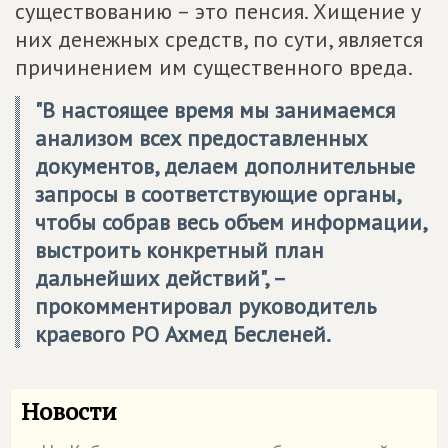
существованию – это пенсия. Хищение у
них денежных средств, по сути, является
причинением им существенного вреда.
"В настоящее время мы занимаемся
анализом всех предоставленных
документов, делаем дополнительные
запросы в соответствующие органы,
чтобы собрав весь объем информации,
выстроить конкретный план
дальнейших действий", –
прокомментировал руководитель
краевого РО Ахмед Бесленей.
Новости