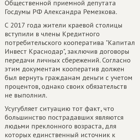
Общественной приемной депутата
Госдумы РФ Александра Ремезкова.
С 2017 года жители краевой столицы
вступили в члены Кредитного
потребительского кооператива "Капитал
Инвест Краснодар", заключив договоры
передачи личных сбережений. Согласно
этим документам кооператив должен
был вернуть гражданам деньги с учетом
процентов, однако своих обязательств
не выполнил.
Усугубляет ситуацию тот факт, что
большинство пострадавших являются
людьми преклонного возраста, для
которых единственный источник к