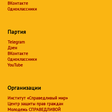
ВКонтакте
Одноклассники
Партия
Telegram
Дзен
ВКонтакте
Одноклассники
YouTube
Организации
Институт «Справедливый мир»
Центр защиты прав граждан
Молодежь СПРАВЕДЛИВОЙ