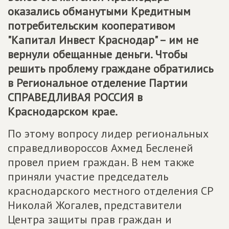
оказались обманутыми Кредитным
потребительским кооперативом
"Капитал Инвест Краснодар" – им не
вернули обещанные деньги. Чтобы
решить проблему граждане обратились
в Региональное отделение Партии
СПРАВЕДЛИВАЯ РОССИЯ
в
Краснодарском крае.
По этому вопросу лидер региональных
справедливороссов Ахмед Бесленей
провел прием граждан. В нем также
приняли участие председатель
краснодарского местного отделения СР
Николай Жогалев, представители
Центра защиты прав граждан и