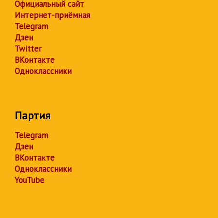
Официальный сайт
Интернет-приёмная
Telegram
Дзен
Twitter
ВКонтакте
Одноклассники
Партия
Telegram
Дзен
ВКонтакте
Одноклассники
YouTube