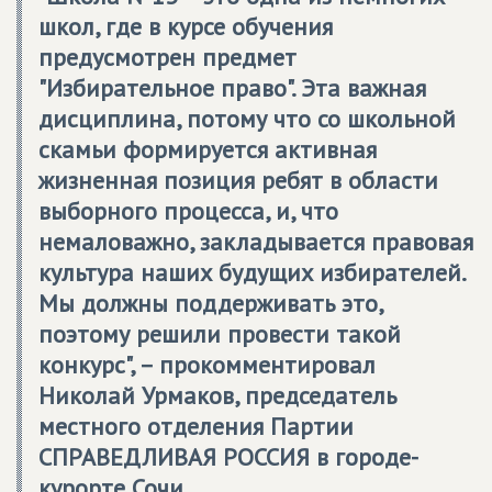
школ, где в курсе обучения
предусмотрен предмет
"Избирательное право". Эта важная
дисциплина, потому что со школьной
скамьи формируется активная
жизненная позиция ребят в области
выборного процесса, и, что
немаловажно, закладывается правовая
культура наших будущих избирателей.
Мы должны поддерживать это,
поэтому решили провести такой
конкурс", – прокомментировал
Николай Урмаков, председатель
местного отделения Партии
СПРАВЕДЛИВАЯ РОССИЯ
в городе-
курорте Сочи.