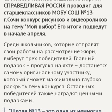
СПРАВЕДЛИВАЯ РОССИЯ
проводит для
старшеклассников МОБУ СОШ №13
г.Сочи конкурс рисунков и видеороликов
на тему "Мой выбор". Его итоги подведут
в начале апреля.
Среди школьников, которые отправят
свои работы на рассмотрение жюри,
выберут трех победителей. Главный
подарок – прогулка на яхте – достанется
самому оригинальному участнику,
который сможет максимально глубоко
раскрыть тему конкурса. Остальных
победителей также наградят ценными
подарками.
"Школа №13 – это одна из немногих