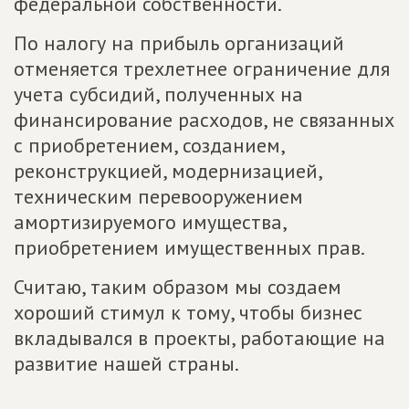
федеральной собственности.
По налогу на прибыль организаций
отменяется трехлетнее ограничение для
учета субсидий, полученных на
финансирование расходов, не связанных
с приобретением, созданием,
реконструкцией, модернизацией,
техническим перевооружением
амортизируемого имущества,
приобретением имущественных прав.
Считаю, таким образом мы создаем
хороший стимул к тому, чтобы бизнес
вкладывался в проекты, работающие на
развитие нашей страны.