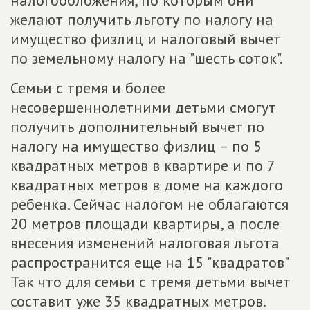
налогообложения, по которым они
желают получить льготу по налогу на
имущество физлиц и налоговый вычет
по земельному налогу на "шесть соток".
Семьи с тремя и более
несовершеннолетними детьми смогут
получить дополнительный вычет по
налогу на имущество физлиц – по 5
квадратных метров в квартире и по 7
квадратных метров в доме на каждого
ребенка. Сейчас налогом не облагаются
20 метров площади квартиры, а после
внесения изменений налоговая льгота
распространится еще на 15 "квадратов"
Так что для семьи с тремя детьми вычет
составит уже 35 квадратных метров.