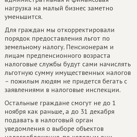
нагрузка на малый бизнес заметно
уменьшится.
Для граждан мы откорректировали
порядок предоставления льгот по
земельному налогу. Пенсионерам и
лицам предпенсионного возраста
налоговые службы будут сами начислять
льготную сумму имущественных налогов
– пожилым людям не придется бегать с
заявлениями в налоговые инспекции.
Остальные граждане смогут не до 1
ноября как раньше, а до 31 декабря
подавать в налоговый орган
уведомления о выборе объектов