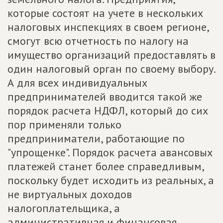
которые состоят на учете в нескольких
налоговых инспекциях в своем регионе,
смогут всю отчетность по налогу на
имущество организаций предоставлять в
один налоговый орган по своему выбору.
А для всех индивидуальных
предпринимателей вводится такой же
порядок расчета НДФЛ, который до сих
пор применяли только
предприниматели, работающие по
"упрощенке". Порядок расчета авансовых
платежей станет более справедливым,
поскольку будет исходить из реальных, а
не виртуальных доходов
налогоплательщика, а
административная и финансовая