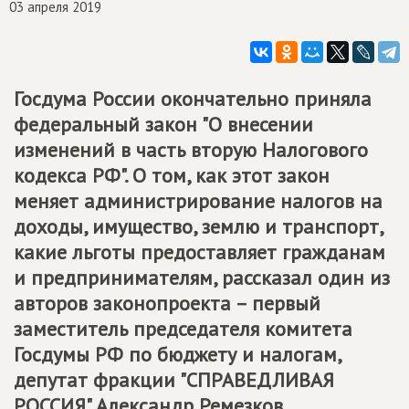
03 апреля 2019
Госдума России окончательно приняла
федеральный закон "О внесении
изменений в часть вторую Налогового
кодекса РФ". О том, как этот закон
меняет администрирование налогов на
доходы, имущество, землю и транспорт,
какие льготы предоставляет гражданам
и предпринимателям, рассказал один из
авторов законопроекта – первый
заместитель председателя комитета
Госдумы РФ по бюджету и налогам,
депутат фракции "СПРАВЕДЛИВАЯ
РОССИЯ" Александр Ремезков.