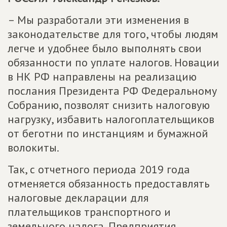
– Мы разработали эти изменения в
законодательстве для того, чтобы людям
легче и удобнее было выполнять свои
обязанности по уплате налогов. Новации
в НК РФ направлены на реализацию
послания Президента РФ Федеральному
Собранию, позволят снизить налоговую
нагрузку, избавить налогоплательщиков
от беготни по инстанциям и бумажной
волокиты.
Так, с отчетного периода 2019 года
отменяется обязанность предоставлять
налоговые декларации для
плательщиков транспортного и
земельного налога. Предприятия,