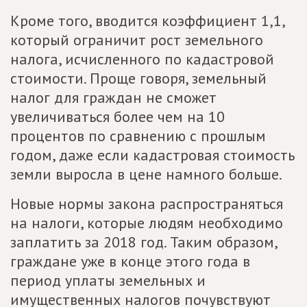
Кроме того, вводится коэффициент 1,1,
который ограничит рост земельного
налога, исчисленного по кадастровой
стоимости. Проще говоря, земельный
налог для граждан не сможет
увеличиваться более чем на 10
процентов по сравнению с прошлым
годом, даже если кадастровая стоимость
земли выросла в цене намного больше.
Новые нормы закона распространяться
на налоги, которые людям необходимо
заплатить за 2018 год. Таким образом,
граждане уже в конце этого года в
период уплаты земельных и
имущественных налогов почувствуют