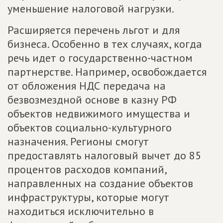
уменьшение налоговой нагрузки.
Расширяется перечень льгот и для
бизнеса. Особенно в тех случаях, когда
речь идет о государственно-частном
партнерстве. Например, освобождается
от обложения НДС передача на
безвозмездной основе в казну РФ
объектов недвижимого имущества и
объектов социально-культурного
назначения. Регионы смогут
предоставлять налоговый вычет до 85
процентов расходов компаний,
направленных на создание объектов
инфраструктуры, которые могут
находиться исключительно в