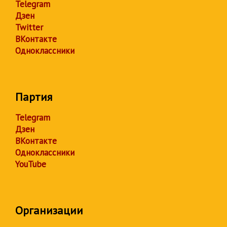
Telegram
Дзен
Twitter
ВКонтакте
Одноклассники
Партия
Telegram
Дзен
ВКонтакте
Одноклассники
YouTube
Организации