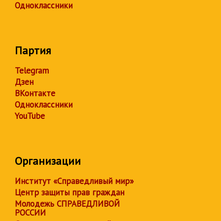
Одноклассники
Партия
Telegram
Дзен
ВКонтакте
Одноклассники
YouTube
Организации
Институт «Справедливый мир»
Центр защиты прав граждан
Молодежь СПРАВЕДЛИВОЙ
РОССИИ