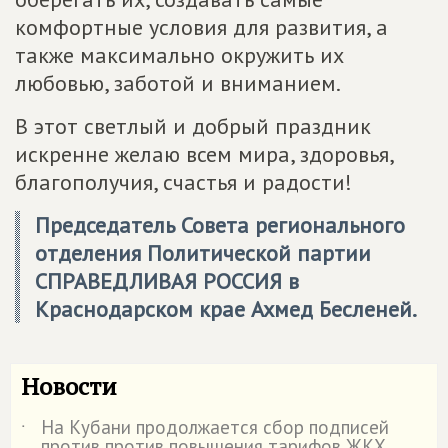
комфортные условия для развития, а
также максимально окружить их
любовью, заботой и вниманием.
В этот светлый и добрый праздник
искренне желаю всем мира, здоровья,
благополучия, счастья и радости!
Председатель Совета регионального
отделения Политической партии
СПРАВЕДЛИВАЯ РОССИЯ
в
Краснодарском крае Ахмед Бесленей.
Новости
На Кубани продолжается сбор подписей
˙
против против повышения тарифов ЖКХ