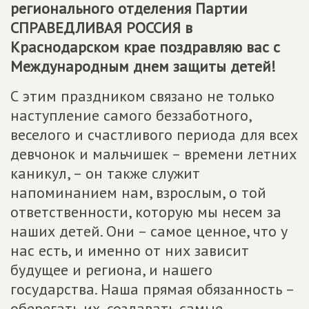
регионального отделения Партии
СПРАВЕДЛИВАЯ РОССИЯ
в
Краснодарском крае поздравляю вас с
Международным днем защиты детей!
С этим праздником связано не только
наступление самого беззаботного,
веселого и счастливого периода для всех
девчонок и мальчишек – времени летних
каникул, – он также служит
напоминанием нам, взрослым, о той
ответственности, которую мы несем за
наших детей. Они – самое ценное, что у
нас есть, и именно от них зависит
будущее и региона, и нашего
государства. Наша прямая обязанность –
оберегать их, создавать самые