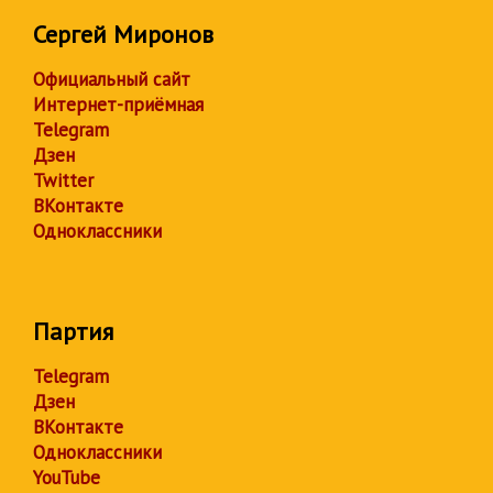
Сергей Миронов
Официальный сайт
Интернет-приёмная
Telegram
Дзен
Twitter
ВКонтакте
Одноклассники
Партия
Telegram
Дзен
ВКонтакте
Одноклассники
YouTube