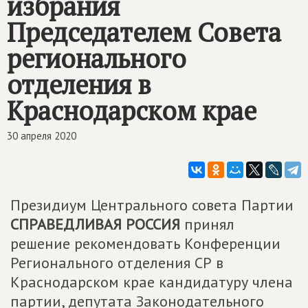
избрания
Председателем Совета
регионального
отделения в
Краснодарском крае
30 апреля 2020
Президиум Центрального совета Партии
СПРАВЕДЛИВАЯ РОССИЯ
принял
решение рекомендовать Конференции
Регионального отделения СР в
Краснодарском крае кандидатуру члена
партии, депутата Законодательного