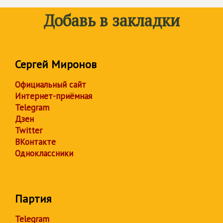
Добавь в закладки
Сергей Миронов
Официальный сайт
Интернет-приёмная
Telegram
Дзен
Twitter
ВКонтакте
Одноклассники
Партия
Telegram