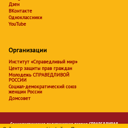
Дзен
ВКонтакте
Одноклассники
YouTube
Организации
Институт «Справедливый мир»
Центр защиты прав граждан
Молодежь СПРАВЕДЛИВОЙ
РОССИИ
Социал-демократический союз
женщин России
Домсовет
Социалистическая политическая партия
СПРАВЕДЛИВАЯ