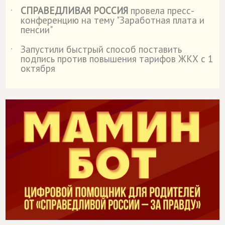
СПРАВЕДЛИВАЯ РОССИЯ
провела пресс-
˙
конференцию на тему "Заработная плата и
пенсии"
Запустили быстрый способ поставить
˙
подпись против повышения тарифов ЖКХ с 1
октября