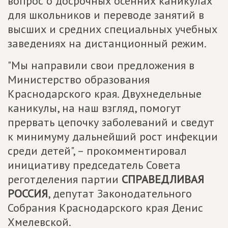
вопрос о досрочных осенних каникулах
для школьников и переводе занятий в
высших и средних специальных учебных
заведениях на дистанционный режим.
"Мы направили свои предложения в
Министерство образования
Краснодарского края. Двухнедельные
каникулы, на наш взгляд, помогут
прервать цепочку заболеваний и сведут
к минимуму дальнейший рост инфекции
среди детей", – прокомментировал
инициативу председатель Совета
реготделения партии
СПРАВЕДЛИВАЯ
РОССИЯ
, депутат Законодательного
Собрания Краснодарского края Денис
Хмелевской.