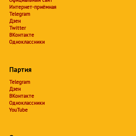
Интернет-приёмная
Telegram
Дзен
Twitter
ВКонтакте
Одноклассники
Партия
Telegram
Дзен
ВКонтакте
Одноклассники
YouTube