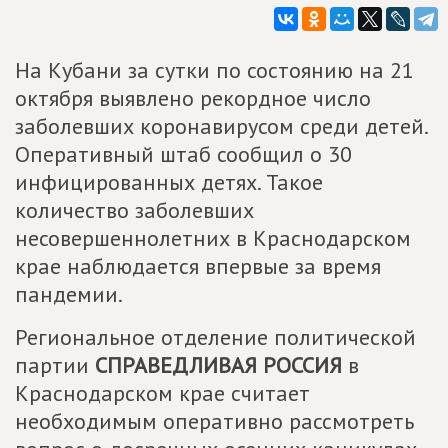
На Кубани за сутки по состоянию на 21
октября выявлено рекордное число
заболевших коронавирусом среди детей.
Оперативный штаб сообщил о 30
инфицированных детях. Такое
количество заболевших
несовершеннолетних в Краснодарском
крае наблюдается впервые за время
пандемии.
Региональное отделение политической
партии
СПРАВЕДЛИВАЯ РОССИЯ
в
Краснодарском крае считает
необходимым оперативно рассмотреть