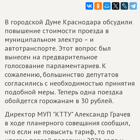
В городской Думе Краснодара обсудили
повышение стоимости проезда в
муниципальном электро – и
автотранспорте. Этот вопрос был
вынесен на предварительное
голосование парламентариев. К
сожалению, большинство депутатов
согласились с необходимостью принятия
подобной меры. Теперь одна поездка
обойдется горожанам в 30 рублей.
Директор МУП "КТТУ" Александр Грачев
в ходе планерного совещания сообщил,
что если не повысить тариф, то по