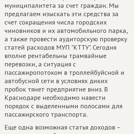
муниципалитета за счет граждан. Мы
предлагаем изыскать эти средства за
счет сокращения числа городских
чиновников и их автомобильного парка,
а также провести аудиторскую проверку
статей расходов МУП "КТТУ". Сегодня
вполне рентабельны трамвайные
перевозки, а ситуация с
пассажиропотоком в троллейбуйсной и
автобусной сети в условиях диких
пробок тянет предприятие вниз. В
Краснодаре необходимо навести
порядок с выделенными полосами для
пассажирского транспорта.
Еще одна возможная статья доходов –