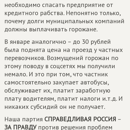
необходимо спасать предприятие от
кредитного рабства. Непонятно только,
почему долги муниципальных компаний
должны выплачивать горожане.
В январе аналогично – до 30 рублей
была поднята цена на проезд у частных
перевозчиков. Возмущений горожан по
этому поводу в соцсетях мы получили
немало. И это при том, что частник
самостоятельно закупает автобусы,
обслуживает их, платит заработную
плату водителям, платит налоги и.т.д. И
никаких субсидий он не получает.
Наша партия
СПРАВЕДЛИВАЯ РОССИЯ
–
ЗА ПРАВДУ
против решения проблем