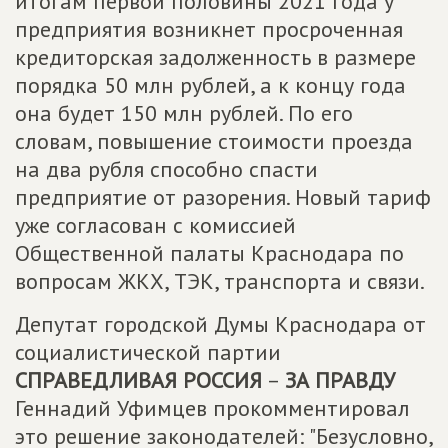
итогам первой половины 2021 года у
предприятия возникнет просроченная
кредиторская задолженность в размере
порядка 50 млн рублей, а к концу года
она будет 150 млн рублей. По его
словам, повышение стоимости проезда
на два рубля способно спасти
предприятие от разорения. Новый тариф
уже согласован с комиссией
Общественной палаты Краснодара по
вопросам ЖКХ, ТЭК, транспорта и связи.
Депутат городской Думы Краснодара от
социалистической партии
СПРАВЕДЛИВАЯ РОССИЯ
–
ЗА ПРАВДУ
Геннадий Уфимцев прокомментировал
это решение законодателей: "Безусловно,