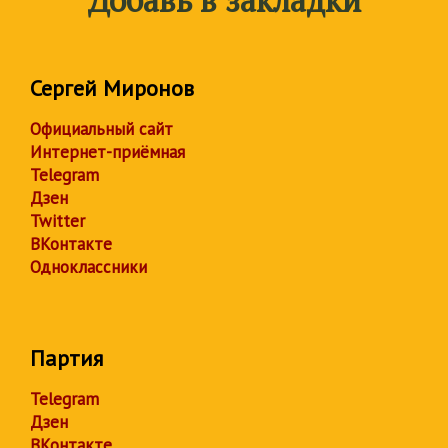
Сергей Миронов
Официальный сайт
Интернет-приёмная
Telegram
Дзен
Twitter
ВКонтакте
Одноклассники
Партия
Telegram
Дзен
ВКонтакте