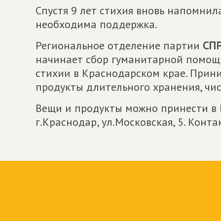
Спустя 9 лет стихия вновь напомнил
необходима поддержка.
Региональное отделение партии
СП
начинает сбор гуманитарной помощи
стихии в Краснодарском крае. Прин
продукты длительного хранения, чи
Вещи и продукты можно принести в 
г.Краснодар, ул.Московская, 5. Конт