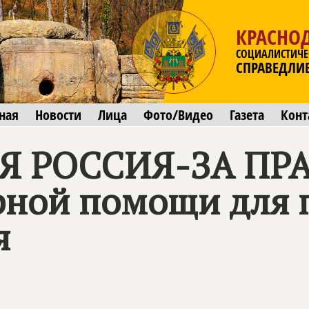
КРАСНО
СОЦИАЛИСТИЧЕ
СПРАВЕДЛИ
ная
Новости
Лица
Фото/Видео
Газета
Конт
 РОССИЯ-ЗА ПРА
рной помощи для 
я