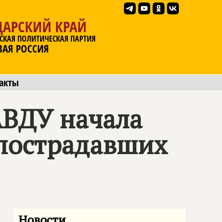
ДАРСКИЙ КРАЙ
СКАЯ ПОЛИТИЧЕСКАЯ ПАРТИЯ
ВАЯ РОССИЯ
акты
ВДУ начала
пострадавших
Новости