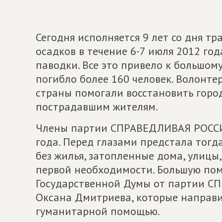
Сегодня исполняется 9 лет со дня т
осадков в течение 6-7 июля 2012 год
паводки. Все это привело к большом
погибло более 160 человек. Волонтер
страны помогали восстановить горо
пострадавшим жителям.
Члены партии СПРАВЕДЛИВАЯ РОССИЯ
года. Перед глазами предстала тогд
без жилья, затопленные дома, улицы,
первой необходимости. Большую по
Государственной Думы от партии С
Оксана Дмитриева, которые направи
гуманитарной помощью.