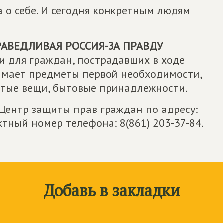
а о себе. И сегодня конкретным людям
РАВЕДЛИВАЯ РОССИЯ-ЗА ПРАВДУ
 для граждан, пострадавших в ходе
имает предметы первой необходимости,
стые вещи, бытовые принадлежности.
Центр защиты прав граждан по адресу:
актный номер телефона: 8(861) 203-37-84.
Добавь в закладки