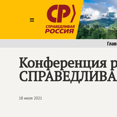
≡
Глав
Конференция р
СПРАВЕДЛИВА
18 июля 2021