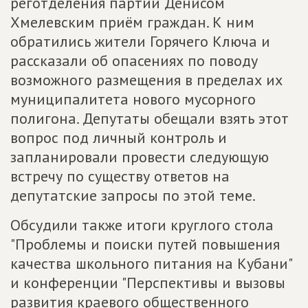
реготделения партии Денисом
Хмелевским приём граждан. К ним
обратились жители Горячего Ключа и
рассказали об опасениях по поводу
возможного размещения в пределах их
муниципалитета нового мусорного
полигона. Депутаты обещали взять этот
вопрос под личный контроль и
запланировали провести следующую
встречу по существу ответов на
депутатские запросы по этой теме.
Обсудили также итоги круглого стола
"Проблемы и поиски путей повышения
качества школьного питания на Кубани"
и конференции "Перспективы и вызовы
развития краевого общественного