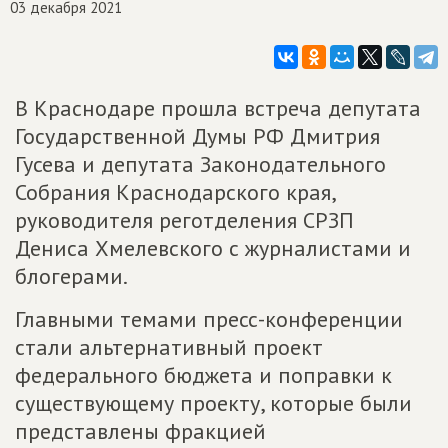
03 декабря 2021
В Краснодаре прошла встреча депутата
Государственной Думы РФ Дмитрия
Гусева и депутата Законодательного
Собрания Краснодарского края,
руководителя реготделения СРЗП
Дениса Хмелевского с журналистами и
блогерами.
Главными темами пресс-конференции
стали альтернативный проект
федерального бюджета и поправки к
существующему проекту, которые были
представлены фракцией