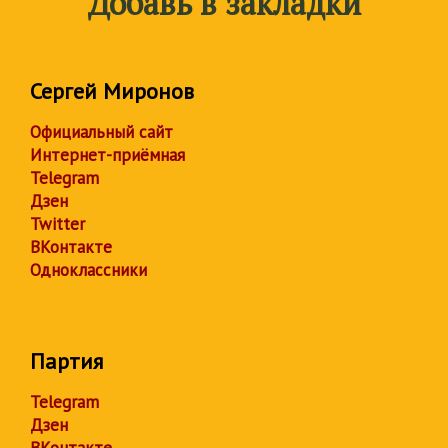
Добавь в закладки
Сергей Миронов
Официальный сайт
Интернет-приёмная
Telegram
Дзен
Twitter
ВКонтакте
Одноклассники
Партия
Telegram
Дзен
ВКонтакте