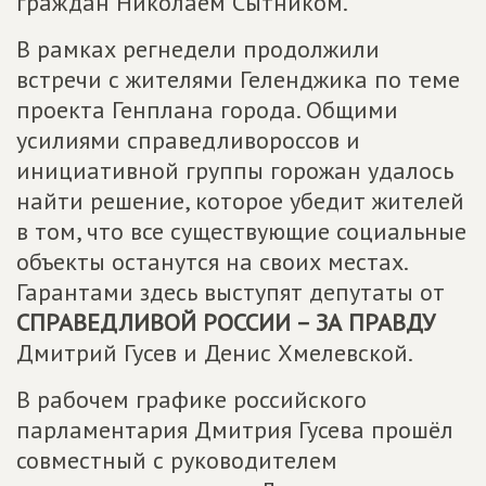
граждан Николаем Сытником.
В рамках регнедели продолжили
встречи с жителями Геленджика по теме
проекта Генплана города. Общими
усилиями справедливороссов и
инициативной группы горожан удалось
найти решение, которое убедит жителей
в том, что все существующие социальные
объекты останутся на своих местах.
Гарантами здесь выступят депутаты от
СПРАВЕДЛИВОЙ РОССИИ – ЗА ПРАВДУ
Дмитрий Гусев и Денис Хмелевской.
В рабочем графике российского
парламентария Дмитрия Гусева прошёл
совместный с руководителем