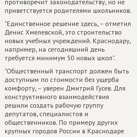
противоречит законодательству, но не
приветствуется родителями школьников.
"Единственное решение здесь, – отметил
Денис Хмелевской, это строительство
новых учебных учреждений. Краснодару,
например, на сегодняшний день
требуется минимум 50 новых школ".
"Общественный транспорт должен быть
доступным по стоимости без ущерба
комфорту, – уверен Дмитрий Гусев. Для
конструктивного взаимодействия
решили создать рабочую группу
депутатов, специалистов и
общественников. По примеру других
крупных городов России в Краснодаре