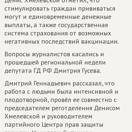
Денис Хмелевской отметил, что
стимулировать граждан прививаться
могут и единовременные денежные
выплаты, а также государственная
система страхования от возможных
негативных последствий вакцинации.
Вопросы журналистов касались и
прошедшей региональной недели
депутата ГД РФ Дмитрия Гусева.
Дмитрий Геннадьевич рассказал, что
работа с людьми была интенсивной и
плодотворной, провёл ее совместно с
председателем реготделения Денисом
Хмелевской и руководителем
партийного Центра прав защиты