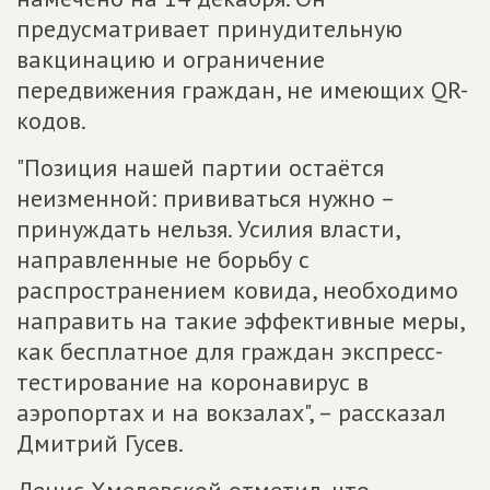
предусматривает принудительную
вакцинацию и ограничение
передвижения граждан, не имеющих QR-
кодов.
"Позиция нашей партии остаётся
неизменной: прививаться нужно –
принуждать нельзя. Усилия власти,
направленные не борьбу с
распространением ковида, необходимо
направить на такие эффективные меры,
как бесплатное для граждан экспресс-
тестирование на коронавирус в
аэропортах и на вокзалах", – рассказал
Дмитрий Гусев.