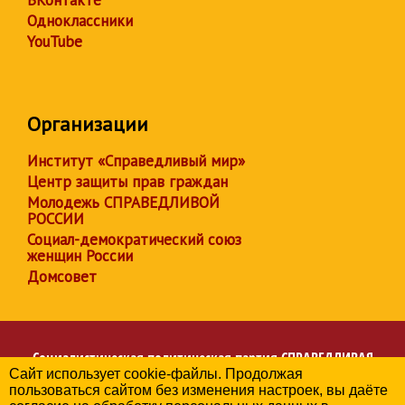
Одноклассники
YouTube
Организации
Институт «Справедливый мир»
Центр защиты прав граждан
Молодежь СПРАВЕДЛИВОЙ
РОССИИ
Социал-демократический союз
женщин России
Домсовет
Социалистическая политическая партия
СПРАВЕДЛИВАЯ
Сайт использует cookie-файлы. Продолжая
РОССИЯ
пользоваться сайтом без изменения настроек, вы даёте
Региональное отделение партии в Краснодарском крае