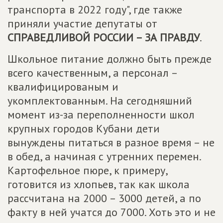
транспорта в 2022 году", где также
приняли участие депутаты от
СПРАВЕДЛИВОЙ РОССИИ – ЗА ПРАВДУ
.
Школьное питание должно быть прежде
всего качественным, а персонал –
квалифицированым и
укомплектованным. На сегодняшний
момент из-за переполненности школ
крупных городов Кубани дети
вынуждены питаться в разное время – не
в обед, а начиная с утренних перемен.
Картофельное пюре, к примеру,
готовится из хлопьев, так как школа
рассчитана на 2000 – 3000 детей, а по
факту в ней учатся до 7000. Хоть это и не