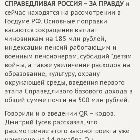
СПРАВЕДЛИВАЯ РОССИЯ – ЗА ПРАВДУ
и
сейчас находятся на рассмотрении в
Госдуме РФ. Основные поправки
касаются сокращения выплат
чиновникам на 185 млн рублей,
индексации пенсий работающим и
военным пенсионерам, субсидий "детям
войны, а также увеличения расходов на
образование, культуру, охрану
окружающей среды, введения первого
этапа Справедливого базового дохода в
общей сумме почти на 500 млн рублей.
Говорили и о введении QR – кодов.
Дмитрий Гусев рассказал, что
рассмотрение этого законопроекта уже
намечено на 14 декабря. Он