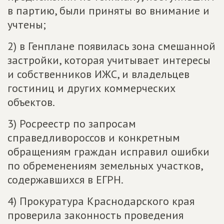
в партию, были приняты во внимание и
учтены;
2) в Генплане появилась зона смешанной
застройки, которая учитывает интересы
и собственников ИЖС, и владельцев
гостиниц и других коммерческих
объектов.
3) Росреестр по запросам
справедливороссов и конкретным
обращениям граждан исправил ошибки
по обременениям земельных участков,
содержавшихся в ЕГРН.
4) Прокуратура Краснодарского края
проверила законность проведения