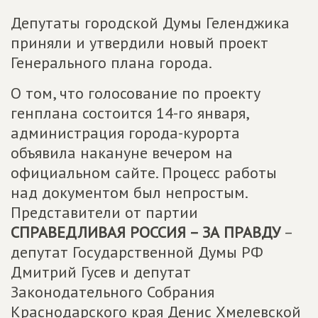
Депутаты городской Думы Геленджика
приняли и утвердили новый проект
Генерального плана города.
О том, что голосование по проекту
генплана состоится 14-го января,
администрация города-курорта
объявила накануне вечером на
официальном сайте. Процесс работы
над документом был непростым.
Представители от партии
СПРАВЕДЛИВАЯ РОССИЯ – ЗА ПРАВДУ
–
депутат Государственной Думы РФ
Дмитрий Гусев и депутат
Законодательного Собрания
Краснодарского края Денис Хмелевской