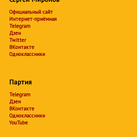
Официальный сайт
Интернет-приёмная
Telegram
Дзен
Twitter
ВКонтакте
Одноклассники
Партия
Telegram
Дзен
ВКонтакте
Одноклассники
YouTube