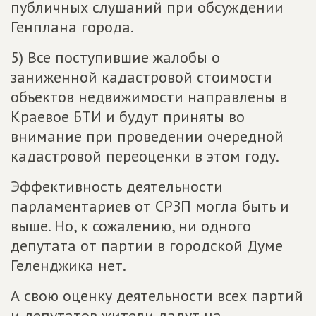
публичных слушаний при обсуждении
Генплана города.
5) Все поступившие жалобы о
заниженной кадастровой стоимости
объектов недвижимости направлены в
Краевое БТИ и будут приняты во
внимание при проведении очередной
кадастровой переоценки в этом году.
Эффективность деятельности
парламентариев от СРЗП могла быть и
выше. Но, к сожалению, ни одного
депутата от партии в городской Думе
Геленджика нет.
А свою оценку деятельности всех партий
и депутатов жители дадут на