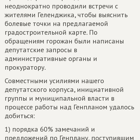
неоднократно проводили встречи с
жителями Геленджика, чтобы выяснить
болевые точки на предлагаемой
градостроительной карте. По
обращениям горожан были написаны
депутатские запросы в
административные органы и
прокуратору.
Совместными усилиями нашего
депутатского корпуса, инициативной
группы и муниципальной власти в
процессе работы над Генпланом удалось
добиться:
1) порядка 60% замечаний и
предложений по Генплану, поступившим