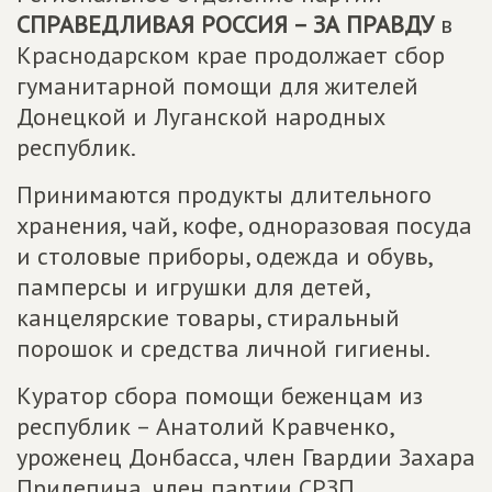
СПРАВЕДЛИВАЯ РОССИЯ – ЗА ПРАВДУ
в
Краснодарском крае продолжает сбор
гуманитарной помощи для жителей
Донецкой и Луганской народных
республик.
Принимаются продукты длительного
хранения, чай, кофе, одноразовая посуда
и столовые приборы, одежда и обувь,
памперсы и игрушки для детей,
канцелярские товары, стиральный
порошок и средства личной гигиены.
Куратор сбора помощи беженцам из
республик – Анатолий Кравченко,
уроженец Донбасса, член Гвардии Захара
Прилепина, член партии СРЗП.