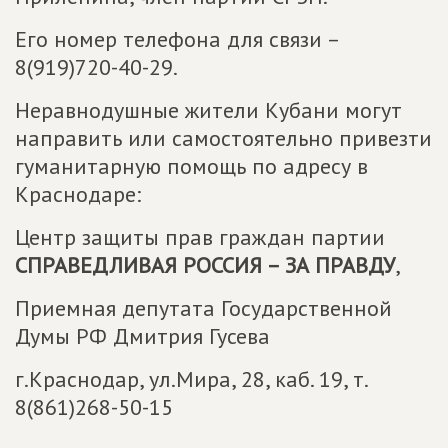
Его номер телефона для связи –
8(919)720-40-29.
Неравнодушные жители Кубани могут
направить или самостоятельно привезти
гуманитарную помощь по адресу в
Краснодаре:
Центр защиты прав граждан партии
СПРАВЕДЛИВАЯ РОССИЯ – ЗА ПРАВДУ
,
Приемная депутата Государственной
Думы РФ Дмитрия Гусева
г.Краснодар, ул.Мира, 28, каб. 19, т.
8(861)268-50-15