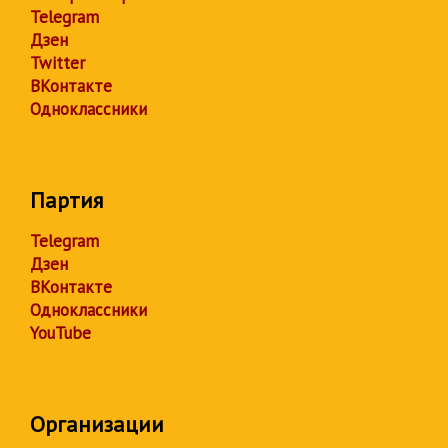
Telegram
Дзен
Twitter
ВКонтакте
Одноклассники
Партия
Telegram
Дзен
ВКонтакте
Одноклассники
YouTube
Организации