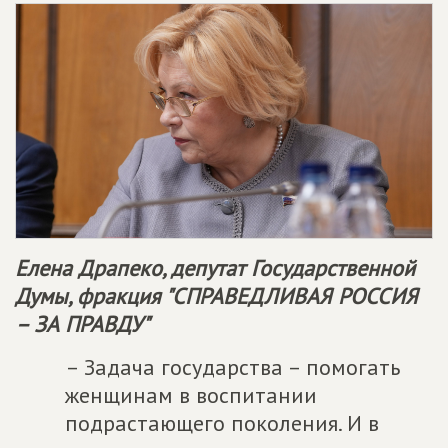
Елена Драпеко, депутат Государственной
Думы, фракция "
СПРАВЕДЛИВАЯ РОССИЯ
– ЗА ПРАВДУ
"
– Задача государства – помогать
женщинам в воспитании
подрастающего поколения. И в