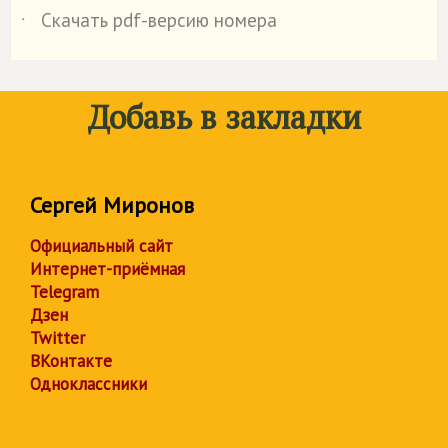
Скачать pdf-версию номера
˙
Добавь в закладки
Сергей Миронов
Официальный сайт
Интернет-приёмная
Telegram
Дзен
Twitter
ВКонтакте
Одноклассники