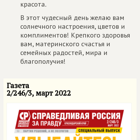
красота.
В этот чудесный день желаю вам
солнечного настроения, цветов и
комплиментов! Крепкого здоровья
вам, материнского счастья и
семейных радостей, мира и
благополучия!
Газета
2/246/3, март 2022