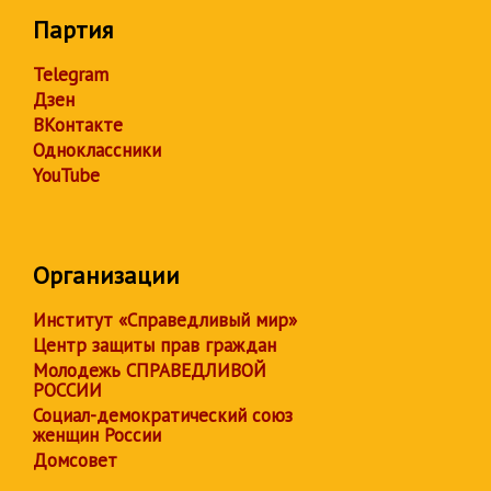
Партия
Telegram
Дзен
ВКонтакте
Одноклассники
YouTube
Организации
Институт «Справедливый мир»
Центр защиты прав граждан
Молодежь СПРАВЕДЛИВОЙ
РОССИИ
Социал-демократический союз
женщин России
Домсовет