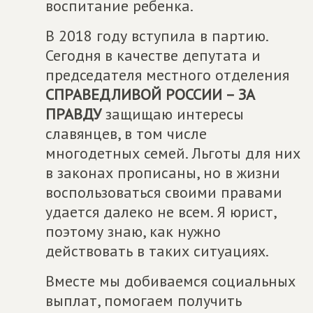
воспитание ребенка.
В 2018 году вступила в партию.
Сегодня в качестве депутата и
председателя местного отделения
СПРАВЕДЛИВОЙ РОССИИ – ЗА
ПРАВДУ
защищаю интересы
славянцев, в том числе
многодетных семей. Льготы для них
в законах прописаны, но в жизни
воспользоваться своими правами
удается далеко не всем. Я юрист,
поэтому знаю, как нужно
действовать в таких ситуациях.
Вместе мы добиваемся социальных
выплат, помогаем получить