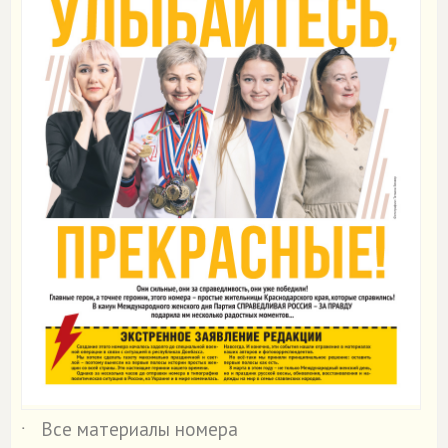
Все материалы номера
˙