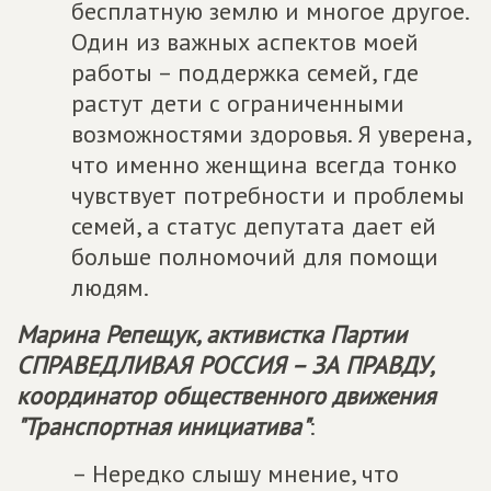
бесплатную землю и многое другое.
Один из важных аспектов моей
работы – поддержка семей, где
растут дети с ограниченными
возможностями здоровья. Я уверена,
что именно женщина всегда тонко
чувствует потребности и проблемы
семей, а статус депутата дает ей
больше полномочий для помощи
людям.
Марина Репещук, активистка Партии
СПРАВЕДЛИВАЯ РОССИЯ – ЗА ПРАВДУ
,
координатор общественного движения
"Транспортная инициатива"
:
– Нередко слышу мнение, что