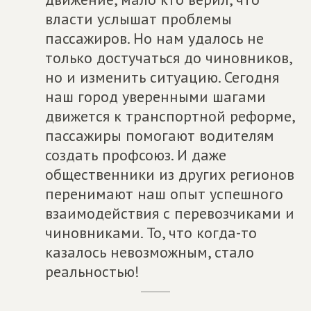
власти услышат проблемы
пассажиров. Но нам удалось не
только достучаться до чиновников,
но и изменить ситуацию. Сегодня
наш город уверенными шагами
движется к транспортной реформе,
пассажиры помогают водителям
создать профсоюз. И даже
общественники из других регионов
перенимают наш опыт успешного
взаимодействия с перевозчиками и
чиновниками. То, что когда-то
казалось невозможным, стало
реальностью!