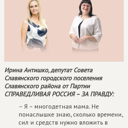
Ирина Антишко, депутат Совета
Славянского городского поселения
Славянского района от Партии
СПРАВЕДЛИВАЯ РОССИЯ – ЗА ПРАВДУ
:
– Я – многодетная мама. Не
понаслышке знаю, сколько времени,
сил и средств нужно вложить в