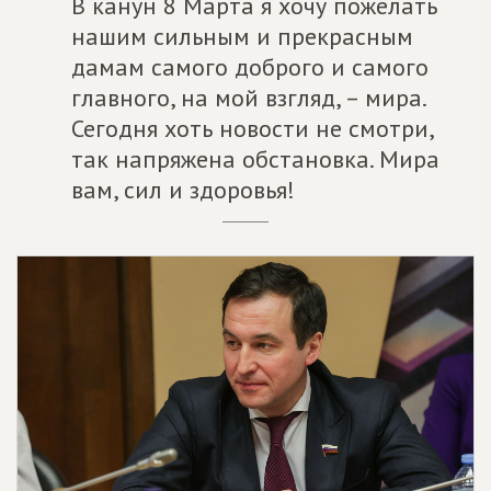
В канун 8 Марта я хочу пожелать
нашим сильным и прекрасным
дамам самого доброго и самого
главного, на мой взгляд, – мира.
Сегодня хоть новости не смотри,
так напряжена обстановка. Мира
вам, сил и здоровья!