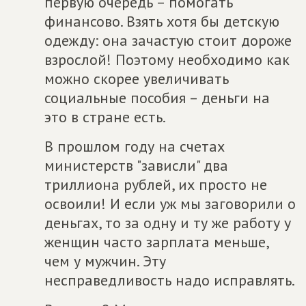
первую очередь – помогать
финансово. Взять хотя бы детскую
одежду: она зачастую стоит дороже
взрослой! Поэтому необходимо как
можно скорее увеличивать
социальные пособия – деньги на
это в стране есть.
В прошлом году на счетах
министерств "зависли" два
триллиона рублей, их просто не
освоили! И если уж мы заговорили о
деньгах, то за одну и ту же работу у
женщин часто зарплата меньше,
чем у мужчин. Эту
несправедливость надо исправлять.