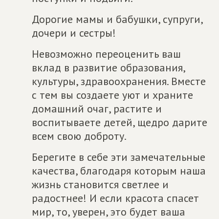
Дорогие мамы и бабушки, супруги,
дочери и сестры!
Невозможно переоценить ваш
вклад в развитие образования,
культуры, здравоохранения. Вместе
с тем вы создаете уют и храните
домашний очаг, растите и
воспитываете детей, щедро дарите
всем свою доброту.
Берегите в себе эти замечательные
качества, благодаря которым наша
жизнь становится светлее и
радостнее! И если красота спасет
мир, то, уверен, это будет ваша