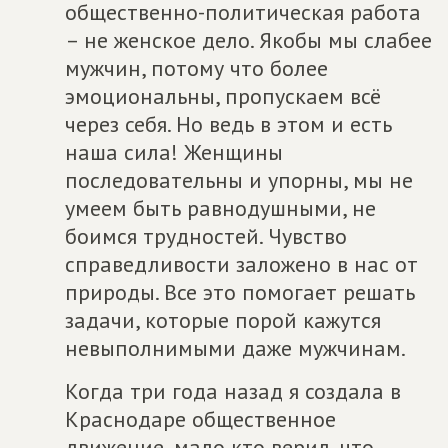
общественно-политическая работа
– не женское дело. Якобы мы слабее
мужчин, потому что более
эмоциональны, пропускаем всё
через себя. Но ведь в этом и есть
наша сила! Женщины
последовательны и упорны, мы не
умеем быть равнодушными, не
боимся трудностей. Чувство
справедливости заложено в нас от
природы. Все это помогает решать
задачи, которые порой кажутся
невыполнимыми даже мужчинам.
Когда три года назад я создала в
Краснодаре общественное
движение, мало кто верил, что