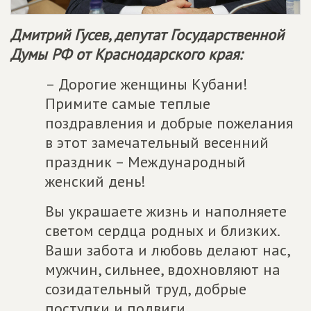
Дмитрий Гусев, депутат Государственной
Думы РФ от Краснодарского края:
– Дорогие женщины Кубани!
Примите самые теплые
поздравления и добрые пожелания
в этот замечательный весенний
праздник – Международный
женский день!
Вы украшаете жизнь и наполняете
светом сердца родных и близких.
Ваши забота и любовь делают нас,
мужчин, сильнее, вдохновляют на
созидательный труд, добрые
поступки и подвиги.