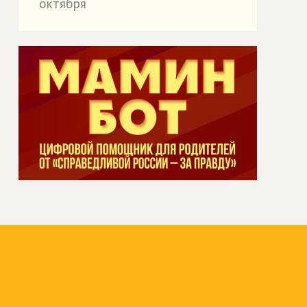
октября