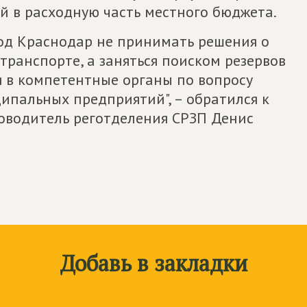
 в расходную часть местного бюджета.
д Краснодар не принимать решения о
ранспорте, а заняться поиском резервов
 в компетентные органы по вопросу
ипальных предприятий", – обратился к
ководитель реготделения СРЗП Денис
Добавь в закладки