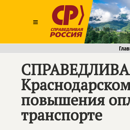
≡
Глав
СПРАВЕДЛИВАЯ
Краснодарском
повышения опл
транспорте