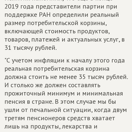
2019 года представители партии при
поддержке РАН определили реальный
размер потребительской корзины,
включающей стоимость продуктов,
товаров, платежей и актуальных услуг, в
31 тысячу рублей.
"С учетом инфляции к началу этого года
реальная потребительская корзина
должна стоить не менее 35 тысяч рублей.
И столько же должен составлять
прожиточный минимум и минимальная
пенсия в стране. В этом случае мы бы
ушли от печальной ситуации, когда двум
третям пенсионеров средств хватает
лишь на продукты, лекарства и