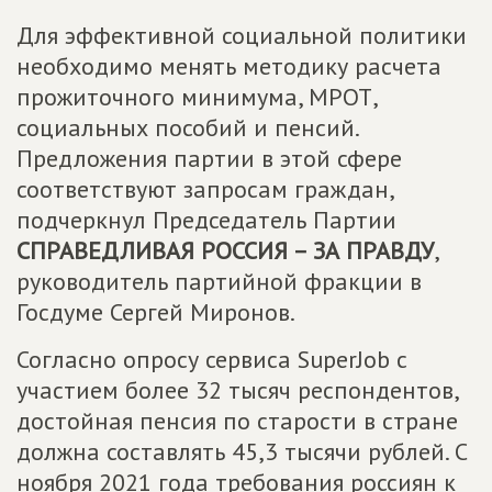
Для эффективной социальной политики
необходимо менять методику расчета
прожиточного минимума, МРОТ,
социальных пособий и пенсий.
Предложения партии в этой сфере
соответствуют запросам граждан,
подчеркнул Председатель Партии
СПРАВЕДЛИВАЯ РОССИЯ – ЗА ПРАВДУ
,
руководитель партийной фракции в
Госдуме Сергей Миронов.
Согласно опросу сервиса SuperJob с
участием более 32 тысяч респондентов,
достойная пенсия по старости в стране
должна составлять 45,3 тысячи рублей. С
ноября 2021 года требования россиян к