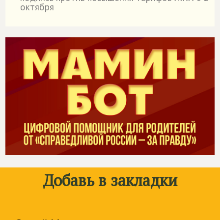
октября
Добавь в закладки