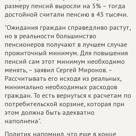
размеру пенсий выросли на 5% – тогда
достойной считали пенсию в 43 тысячи.
"Ожидания граждан справедливо растут,
но в реальности большинство
пенсионеров получают в лучшем случае
прожиточный минимум. Для повышения
пенсий сам этот минимум необходимо
менять, – заявил Сергей Миронов. –
Рассчитывать его исходя из реальных,
минимально необходимых расходов
граждан. То есть вернуться к расчетам по
потребительской корзине, которая при
этом должна быть адекватно
наполнена".
Политик напомнил, что еще в конце