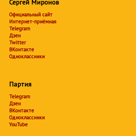
Сергей Миронов
Официальный сайт
Интернет-приёмная
Telegram
Дзен
Twitter
ВКонтакте
Одноклассники
Партия
Telegram
Дзен
ВКонтакте
Одноклассники
YouTube