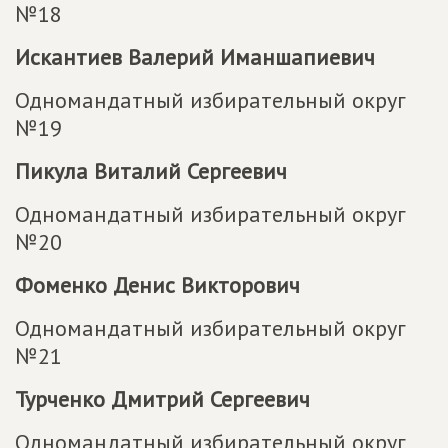
№18
Искантиев Валерий Иманшапиевич
Одномандатный избирательный округ
№19
Пикула Виталий Сергеевич
Одномандатный избирательный округ
№20
Фоменко Денис Викторович
Одномандатный избирательный округ
№21
Турченко Дмитрий Сергеевич
Одномандатный избирательный округ