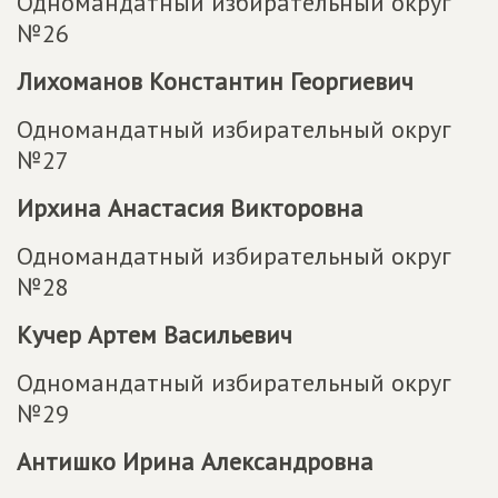
Одномандатный избирательный округ
№26
Лихоманов Константин Георгиевич
Одномандатный избирательный округ
№27
Ирхина Анастасия Викторовна
Одномандатный избирательный округ
№28
Кучер Артем Васильевич
Одномандатный избирательный округ
№29
Антишко Ирина Александровна