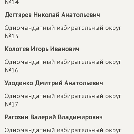
№14
Дегтярев Николай Анатольевич
Одномандатный избирательный округ
№15
Колотев Игорь Иванович
Одномандатный избирательный округ
№16
Удоденко Дмитрий Анатольевич
Одномандатный избирательный округ
№17
Рагозин Валерий Владимирович
Одномандатный избирательный округ