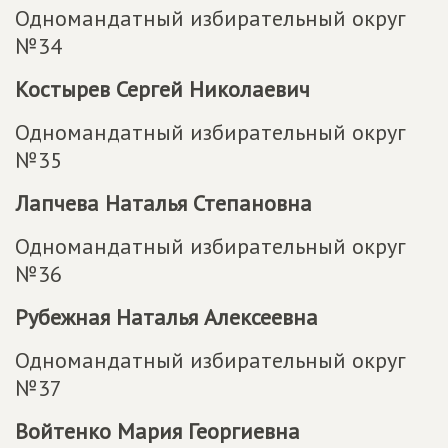
Одномандатный избирательный округ
№34
Костырев Сергей Николаевич
Одномандатный избирательный округ
№35
Лапчева Наталья Степановна
Одномандатный избирательный округ
№36
Рубежная Наталья Алексеевна
Одномандатный избирательный округ
№37
Войтенко Мария Георгиевна