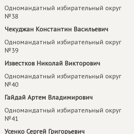
Одномандатный избирательный округ
№38
Чекуджан Константин Васильевич
Одномандатный избирательный округ
№39
Известков Николай Викторович
Одномандатный избирательный округ
№40
Гайдай Артем Владимирович
Одномандатный избирательный округ
№41
Усенко Сергей Григорьевич