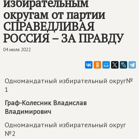
избирательным
округам от партии
СПРАВЕДЛИВАЯ
РОССИЯ – ЗА ПРАВДУ
04 июля 2022
Одномандатный избирательный округ№
1
Граф-Колесник Владислав
Владимирович
Одномандатный избирательный округ
№2