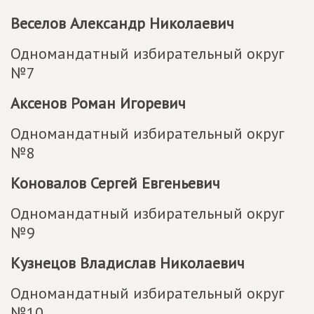
Веселов Александр Николаевич
Одномандатный избирательный округ
№7
Аксенов Роман Игоревич
Одномандатный избирательный округ
№8
Коновалов Сергей Евгеньевич
Одномандатный избирательный округ
№9
Кузнецов Владислав Николаевич
Одномандатный избирательный округ
№10