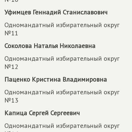
Уфимцев Геннадий Станиславович
Одномандатный избирательный округ
№11
Соколова Наталья Николаевна
Одномандатный избирательный округ
№12
Паценко Кристина Владимировна
Одномандатный избирательный округ
№13
Капица Сергей Сергеевич
Одномандатный избирательный округ