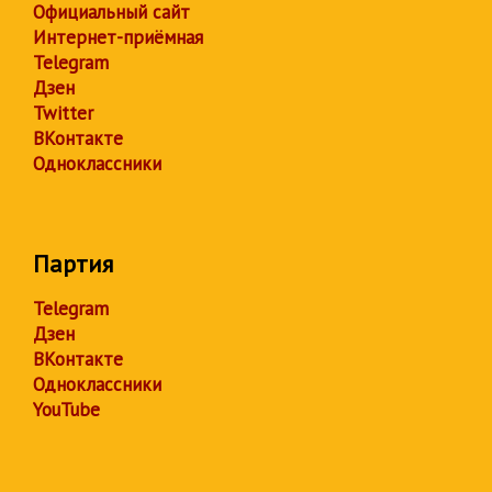
Официальный сайт
Интернет-приёмная
Telegram
Дзен
Twitter
ВКонтакте
Одноклассники
Партия
Telegram
Дзен
ВКонтакте
Одноклассники
YouTube