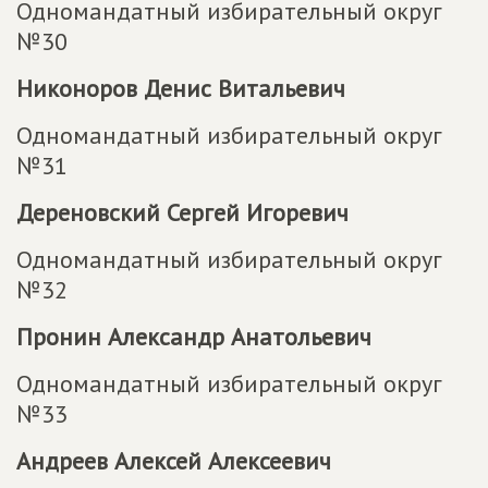
Одномандатный избирательный округ
№30
Никоноров Денис Витальевич
Одномандатный избирательный округ
№31
Дереновский Сергей Игоревич
Одномандатный избирательный округ
№32
Пронин Александр Анатольевич
Одномандатный избирательный округ
№33
Андреев Алексей Алексеевич