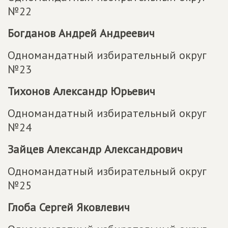
№22
Богданов Андрей Андреевич
Одномандатный избирательный округ
№23
Тихонов Александр Юрьевич
Одномандатный избирательный округ
№24
Зайцев Александр Александрович
Одномандатный избирательный округ
№25
Глоба Сергей Яковлевич