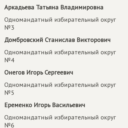
Аркадьева Татьяна Владимировна
Одномандатный избирательный округ
№3
Домбровский Станислав Викторович
Одномандатный избирательный округ
№4
Онегов Игорь Сергеевич
Одномандатный избирательный округ
№5
Еременко Игорь Васильевич
Одномандатный избирательный округ
№6