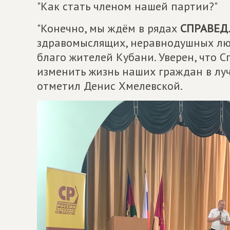
"Как стать членом нашей партии?"
"Конечно, мы ждём в рядах
СПРАВЕД
здравомыслящих, неравнодушных лю
благо жителей Кубани. Уверен, что 
изменить жизнь наших граждан в луч
отметил Денис Хмелевской.