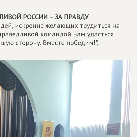
ЛИВОЙ РОССИИ – ЗА ПРАВДУ
дей, искренне желающих трудиться на
Справедливой командой нам удасться
шую сторону. Вместе победим!", –