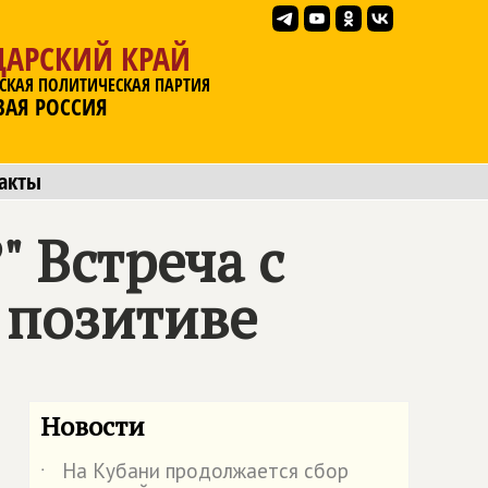
ДАРСКИЙ КРАЙ
СКАЯ ПОЛИТИЧЕСКАЯ ПАРТИЯ
ВАЯ РОССИЯ
акты
" Встреча с
 позитиве
Новости
На Кубани продолжается сбор
˙