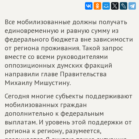
Все мобилизованные должны получать
единовременную и равную сумму из
федерального бюджета вне зависимости
от региона проживания. Такой запрос
вместе со всеми руководителями
оппозиционных думских фракций
направили главе Правительства
Михаилу Мишустину.
Сегодня многие субъекты поддерживают
мобилизованных граждан
дополнительно к федеральным
выплатам. И уровень этой поддержки от
региона к региону, разумеется,