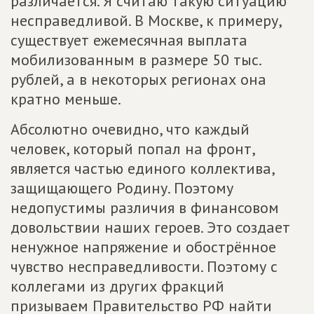
различается. Я считаю такую ситуацию
несправедливой. В Москве, к примеру,
существует ежемесячная выплата
мобилизованным в размере 50 тыс.
рублей, а в некоторых регионах она
кратно меньше.
Абсолютно очевидно, что каждый
человек, который попал на фронт,
является частью единого коллектива,
защищающего Родину. Поэтому
недопустимы различия в финансовом
довольствии наших героев. Это создает
ненужное напряжение и обострённое
чувство несправедливости. Поэтому с
коллегами из других фракций
призываем Правительство РФ найти