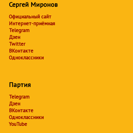
Сергей Миронов
Официальный сайт
Интернет-приёмная
Telegram
Дзен
Twitter
ВКонтакте
Одноклассники
Партия
Telegram
Дзен
ВКонтакте
Одноклассники
YouTube