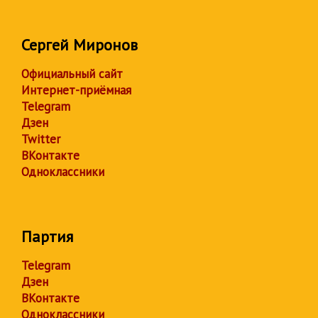
Сергей Миронов
Официальный сайт
Интернет-приёмная
Telegram
Дзен
Twitter
ВКонтакте
Одноклассники
Партия
Telegram
Дзен
ВКонтакте
Одноклассники