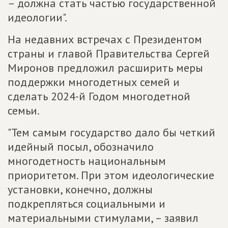
– должна стать частью государственной
идеологии".
На недавних встречах с Президентом
страны и главой Правительства Сергей
Миронов предложил расширить меры
поддержки многодетных семей и
сделать 2024-й Годом многодетной
семьи.
"Тем самым государство дало бы четкий
идейный посыл, обозначило
многодетность национальным
приоритетом. При этом идеологические
установки, конечно, должны
подкрепляться социальными и
материальными стимулами, – заявил