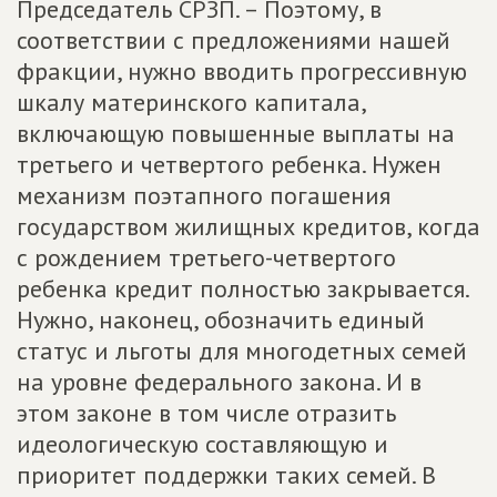
Председатель СРЗП. – Поэтому, в
соответствии с предложениями нашей
фракции, нужно вводить прогрессивную
шкалу материнского капитала,
включающую повышенные выплаты на
третьего и четвертого ребенка. Нужен
механизм поэтапного погашения
государством жилищных кредитов, когда
с рождением третьего-четвертого
ребенка кредит полностью закрывается.
Нужно, наконец, обозначить единый
статус и льготы для многодетных семей
на уровне федерального закона. И в
этом законе в том числе отразить
идеологическую составляющую и
приоритет поддержки таких семей. В