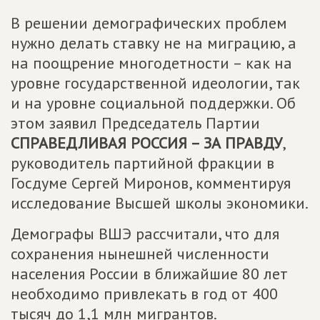
В решении демографических проблем
нужно делать ставку не на миграцию, а
на поощрение многодетности – как на
уровне государственной идеологии, так
и на уровне социальной поддержки. Об
этом заявил Председатель Партии
СПРАВЕДЛИВАЯ РОССИЯ – ЗА ПРАВДУ
,
руководитель партийной фракции в
Госдуме Сергей Миронов, комментируя
исследование Высшей школы экономики.
Демографы ВШЭ рассчитали, что для
сохранения нынешней численности
населения России в ближайшие 80 лет
необходимо привлекать в год от 400
тысяч до 1,1 млн мигрантов.