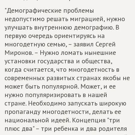
"Демографические проблемы
недопустимо решать миграцией, нужно
улучшать внутреннюю демографию. В
первую очередь ориентируясь на
многодетную семью, – заявил Сергей
Миронов. – Нужно ломать нынешние
установки государства и общества,
когда считается, что многодетность в
современных развитых странах якобы не
может быть популярной. Может, и ее
нужно популяризировать в нашей
стране. Необходимо запускать широкую
пропаганду многодетности, делать ее
национальной идеей. Концепция "три
плюс два" – три ребенка и два родителя