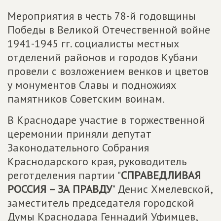
Мероприятия в честь 78-й годовщины
Победы в Великой Отечественной войне
1941-1945 гг. социалисты местных
отделений районов и городов Кубани
провели с возложением венков и цветов
у монументов Славы и подножиях
памятников Советским воинам.
В Краснодаре участие в торжественной
церемонии приняли депутат
Законодательного Собрания
Краснодарского края, руководитель
реготделения партии "
СПРАВЕДЛИВАЯ
РОССИЯ – ЗА ПРАВДУ
" Денис Хмелевской,
заместитель председателя городской
Думы Краснодара Геннадий Уфимцев,