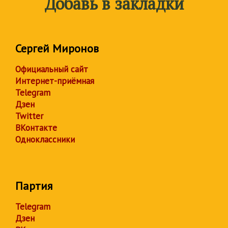
Добавь в закладки
Сергей Миронов
Официальный сайт
Интернет-приёмная
Telegram
Дзен
Twitter
ВКонтакте
Одноклассники
Партия
Telegram
Дзен