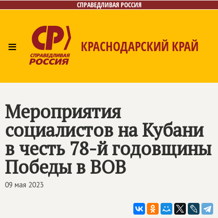
СПРАВЕДЛИВАЯ РОССИЯ
≡
КРАСНОДАРСКИЙ КРАЙ
Главная
Новости
Лица
Фото/Видео
Газета
Контакты
Мероприятия
социалистов на Кубани
в честь 78-й годовщины
Победы в ВОВ
09 мая 2023