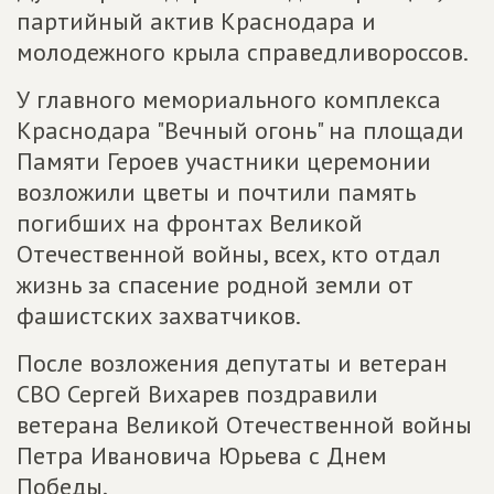
партийный актив Краснодара и
молодежного крыла справедливороссов.
У главного мемориального комплекса
Краснодара "Вечный огонь" на площади
Памяти Героев участники церемонии
возложили цветы и почтили память
погибших на фронтах Великой
Отечественной войны, всех, кто отдал
жизнь за спасение родной земли от
фашистских захватчиков.
После возложения депутаты и ветеран
СВО Сергей Вихарев поздравили
ветерана Великой Отечественной войны
Петра Ивановича Юрьева с Днем
Победы.