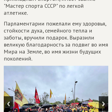
"Мастер спорта СССР" по легкой
атлетике.
Парламентарии пожелали ему здоровья,
стойкости духа, семейного тепла и
заботы, вручили подарок. Выразили
великую благодарность за подвиг во имя
Мира на Земле, во имя жизни будущих
поколений.