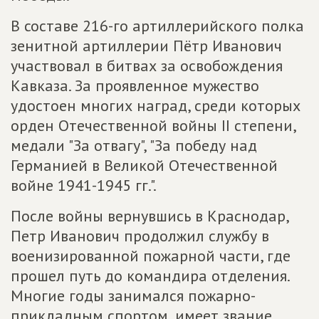
В составе 216-го артиллерийского полка
зенитной артиллерии Пётр Иванович
участвовал в битвах за освобождения
Кавказа. За проявленное мужество
удостоен многих наград, среди которых
орден Отечественной войны II степени,
медали "За отвагу", "За победу над
Германией в Великой Отечественной
войне 1941-1945 гг.".
После войны вернувшись в Краснодар,
Петр Иванович продолжил службу в
военизированной пожарной части, где
прошел путь до командира отделения.
Многие годы занимался пожарно-
прикладным спортом, имеет звание