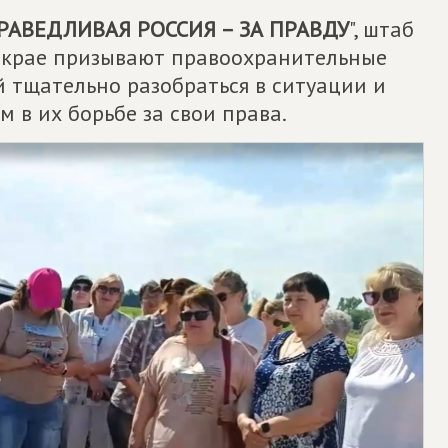
РАВЕДЛИВАЯ РОССИЯ – ЗА ПРАВДУ
", штаб
 крае призывают правоохранительные
й тщательно разобраться в ситуации и
 в их борьбе за свои права.