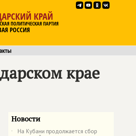
ДАРСКИЙ КРАЙ
СКАЯ ПОЛИТИЧЕСКАЯ ПАРТИЯ
ВАЯ РОССИЯ
акты
дарском крае
Новости
На Кубани продолжается сбор
˙