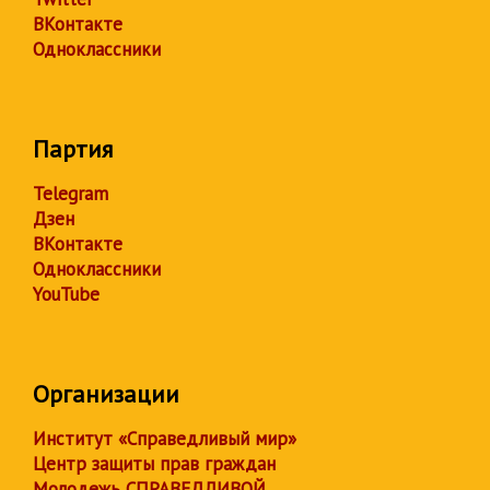
ВКонтакте
Одноклассники
Партия
Telegram
Дзен
ВКонтакте
Одноклассники
YouTube
Организации
Институт «Справедливый мир»
Центр защиты прав граждан
Молодежь СПРАВЕДЛИВОЙ