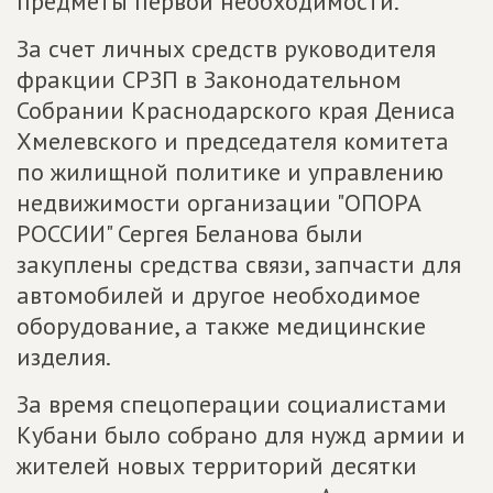
предметы первой необходимости.
За счет личных средств руководителя
фракции СРЗП в Законодательном
Собрании Краснодарского края Дениса
Хмелевского и председателя комитета
по жилищной политике и управлению
недвижимости организации "ОПОРА
РОССИИ" Сергея Беланова были
закуплены средства связи, запчасти для
автомобилей и другое необходимое
оборудование, а также медицинские
изделия.
За время спецоперации социалистами
Кубани было собрано для нужд армии и
жителей новых территорий десятки