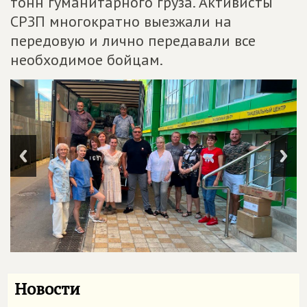
тонн гуманитарного груза. Активисты
СРЗП многократно выезжали на
передовую и лично передавали все
необходимое бойцам.
Новости