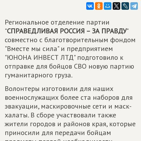
Региональное отделение партии
"
СПРАВЕДЛИВАЯ РОССИЯ – ЗА ПРАВДУ
"
совместно с благотворительным фондом
"Вместе мы сила" и предприятием
"ЮНОНА ИНВЕСТ ЛТД" подготовило к
отправке для бойцов СВО новую партию
гуманитарного груза.
Волонтеры изготовили для наших
военнослужащих более ста наборов для
эвакуации, маскировочные сети и маск-
халаты. В сборе участвовали также
жители городов и районов края, которые
приносили для передачи бойцам