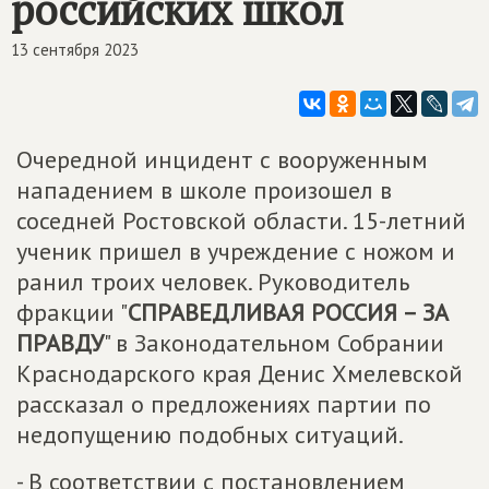
российских школ
13 сентября 2023
Очередной инцидент с вооруженным
нападением в школе произошел в
соседней Ростовской области. 15-летний
ученик пришел в учреждение с ножом и
ранил троих человек. Руководитель
фракции "
СПРАВЕДЛИВАЯ РОССИЯ – ЗА
ПРАВДУ
" в Законодательном Собрании
Краснодарского края Денис Хмелевской
рассказал о предложениях партии по
недопущению подобных ситуаций.
- В соответствии с постановлением