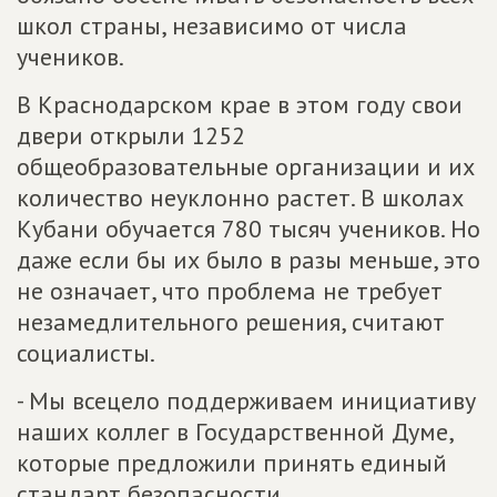
школ страны, независимо от числа
учеников.
В Краснодарском крае в этом году свои
двери открыли 1252
общеобразовательные организации и их
количество неуклонно растет. В школах
Кубани обучается 780 тысяч учеников. Но
даже если бы их было в разы меньше, это
не означает, что проблема не требует
незамедлительного решения, считают
социалисты.
- Мы всецело поддерживаем инициативу
наших коллег в Государственной Думе,
которые предложили принять единый
стандарт безопасности,