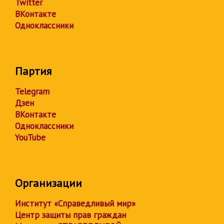
Twitter
ВКонтакте
Одноклассники
Партия
Telegram
Дзен
ВКонтакте
Одноклассники
YouTube
Организации
Институт «Справедливый мир»
Центр защиты прав граждан