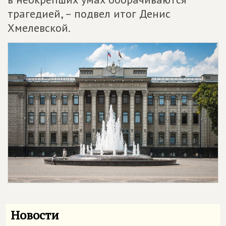
трагедией, – подвел итог Денис
Хмелевской.
Новости