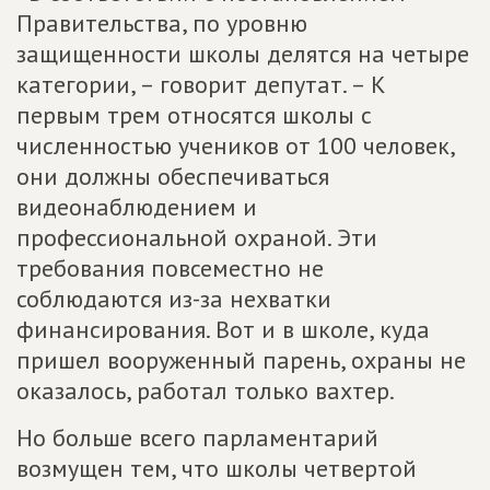
Правительства, по уровню
защищенности школы делятся на четыре
категории, – говорит депутат. – К
первым трем относятся школы с
численностью учеников от 100 человек,
они должны обеспечиваться
видеонаблюдением и
профессиональной охраной. Эти
требования повсеместно не
соблюдаются из-за нехватки
финансирования. Вот и в школе, куда
пришел вооруженный парень, охраны не
оказалось, работал только вахтер.
Но больше всего парламентарий
возмущен тем, что школы четвертой