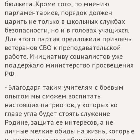
бюджета. Кроме того, по мнению
парламентариев, порядок должен
царить не только в школьных службах
безопасности, но и в головах учащихся.
Для этого партия предложила привлечь
ветеранов СВО к преподавательской
работе. Инициативу социалистов уже
поддержало министерство просвещения
РФ.
- Благодаря таким учителям с боевым
опытом мы сможем воспитать
настоящих патриотов, у которых во
главе угла будет стоять служение
Родине, защита ее интересов, а не
личные мелкие обиды на жизнь, которые
в неокрепших умах оборачиваются