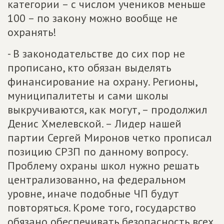
категории – с числом учеников меньше
100 – по закону можно вообще не
охранять!
- В законодательстве до сих пор не
прописано, кто обязан выделять
финансирование на охрану. Регионы,
муниципалитеты и сами школы
выкручиваются, как могут, – продолжил
Денис Хмелевской. – Лидер нашей
партии Сергей Миронов четко прописал
позицию СРЗП по данному вопросу.
Проблему охраны школ нужно решать
централизованно, на федеральном
уровне, иначе подобные ЧП будут
повторяться. Кроме того, государство
обязано обеспечивать безопасность всех