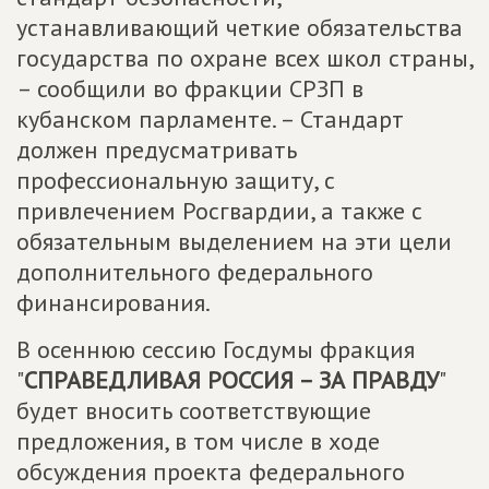
устанавливающий четкие обязательства
государства по охране всех школ страны,
– сообщили во фракции СРЗП в
кубанском парламенте. – Стандарт
должен предусматривать
профессиональную защиту, с
привлечением Росгвардии, а также с
обязательным выделением на эти цели
дополнительного федерального
финансирования.
В осеннюю сессию Госдумы фракция
"
СПРАВЕДЛИВАЯ РОССИЯ – ЗА ПРАВДУ
"
будет вносить соответствующие
предложения, в том числе в ходе
обсуждения проекта федерального