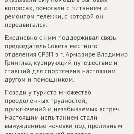
вопросах, помогали с питанием и
ремонтом тележки, с которой он
передвигался.
Ежедневно с ним поддерживал связь
председатель Совета местного
отделения СРЗП в г. Армавире Владимир
Гринглаз, курирующий путешествие и
ставший для спортсмена настоящим
другом и помощником.
Позади у туриста множество
преодоленных трудностей,
приключений и незабываемых встреч.
Настоящим испытанием стали
вынужденные ночевки под проливным