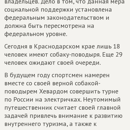
владельцев. Дело в том, что данная мера
социальной поддержки установлена
федеральным законодательством и
должна быть пересмотрена на
федеральном уровне.
Сегодня в Краснодарском крае лишь 18
человек имеют собаку-поводыря. Еще 29
человек ожидают своей очереди.
В будущем году спортсмен намерен
вместе со своей верной собакой-
поводырем Хевардом совершить турне
по России на электричках. Неутомимый
путешественник считает своей главной
задачей привлечь внимание к развитию
внутреннего туризма, а также к