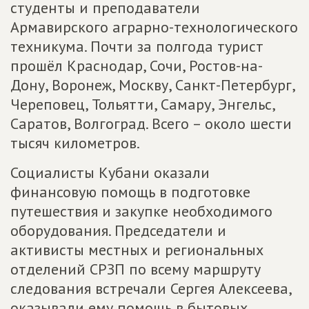
студенты и преподаватели
Армавирского аграрно-технологического
техникума. Почти за полгода турист
прошёл Краснодар, Сочи, Ростов-на-
Дону, Воронеж, Москву, Санкт-Петербург,
Череповец, Тольятти, Самару, Энгельс,
Саратов, Волгоград. Всего – около шести
тысяч километров.
Социалисты Кубани оказали
финансовую помощь в подготовке
путешествия и закупке необходимого
оборудования. Председатели и
активисты местных и региональных
отделений СРЗП по всему маршруту
следования встречали Сергея Алексеева,
оказывали ему помощь в бытовых