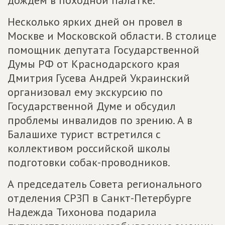
дождем в походной палатке.
Несколько ярких дней он провел в
Москве и Московской области. В столице
помощник депутата Государственной
Думы РФ от Краснодарского края
Дмитрия Гусева Андрей Украинский
организовал ему экскурсию по
Государственной Думе и обсудил
проблемы инвалидов по зрению. А в
Балашихе турист встретился с
коллективом российской школы
подготовки собак-проводников.
А председатель Совета регионального
отделения СРЗП в Санкт-Петербурге
Надежда Тихонова подарила