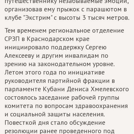
путешественнику незабываемые эмоции,
организовав ему прыжок с парашютом в
клубе "Экстрим" с высоты 3 тысяч метров.
Тем временем региональное отделение
СРЗП в Краснодарском крае
инициировало поддержку Сергею
Алексееву и другим инвалидам по
зрению на законодательном уровне.
Летом этого года по инициативе
руководителя партийной фракции в
парламенте Кубани Дениса Хмелевского
состоялось заседание рабочей группы
комитета по вопросам здравоохранения
и социальной защиты населения.
Повесткой дня стало обсуждение
резолюции ранее проведенного под