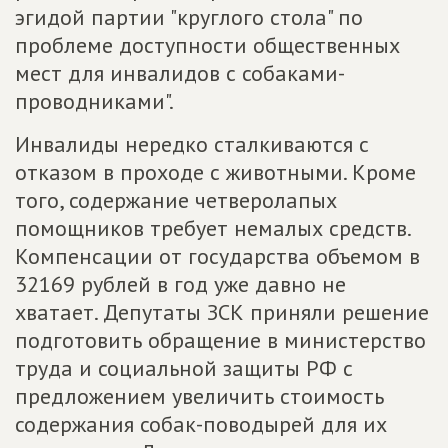
эгидой партии "круглого стола" по
проблеме доступности общественных
мест для инвалидов с собаками-
проводниками".
Инвалиды нередко сталкиваются с
отказом в проходе с животными. Кроме
того, содержание четверолапых
помощников требует немалых средств.
Компенсации от государства объемом в
32169 рублей в год уже давно не
хватает. Депутаты ЗСК приняли решение
подготовить обращение в министерство
труда и социальной защиты РФ с
предложением увеличить стоимость
содержания собак-поводырей для их