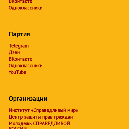
ВКонтакте
Одноклассники
Партия
Telegram
Дзен
ВКонтакте
Одноклассники
YouTube
Организации
Институт «Справедливый мир»
Центр защиты прав граждан
Молодежь СПРАВЕДЛИВОЙ
РОССИИ