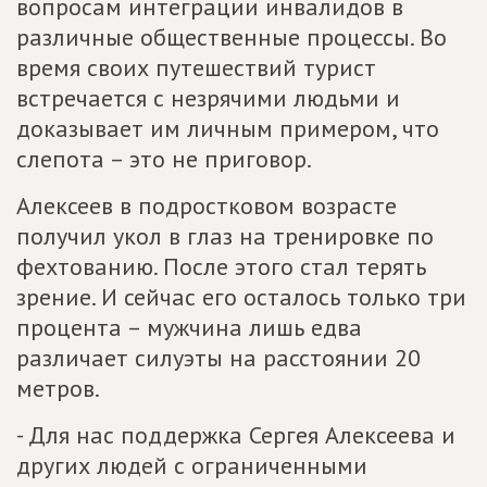
вопросам интеграции инвалидов в
различные общественные процессы. Во
время своих путешествий турист
встречается с незрячими людьми и
доказывает им личным примером, что
слепота – это не приговор.
Алексеев в подростковом возрасте
получил укол в глаз на тренировке по
фехтованию. После этого стал терять
зрение. И сейчас его осталось только три
процента – мужчина лишь едва
различает силуэты на расстоянии 20
метров.
- Для нас поддержка Сергея Алексеева и
других людей с ограниченными