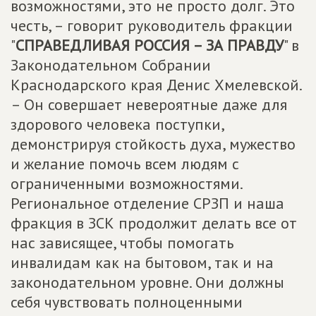
возможностями, это не просто долг. Это
честь, – говорит руководитель фракции
"
СПРАВЕДЛИВАЯ РОССИЯ – ЗА ПРАВДУ
" в
Законодательном Собрании
Краснодарского края Денис Хмелевской.
– Он совершает невероятные даже для
здорового человека поступки,
демонстрируя стойкость духа, мужество
и желание помочь всем людям с
ограниченными возможностями.
Региональное отделение СРЗП и наша
фракция в ЗСК продолжит делать все от
нас зависящее, чтобы помогать
инвалидам как на бытовом, так и на
законодательном уровне. Они должны
себя чувствовать полноценными