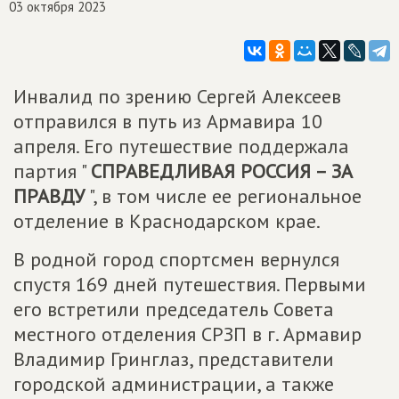
03 октября 2023
Инвалид по зрению Сергей Алексеев
отправился в путь из Армавира 10
апреля. Его путешествие поддержала
партия "
СПРАВЕДЛИВАЯ РОССИЯ – ЗА
ПРАВДУ
", в том числе ее региональное
отделение в Краснодарском крае.
В родной город спортсмен вернулся
спустя 169 дней путешествия. Первыми
его встретили председатель Совета
местного отделения СРЗП в г. Армавир
Владимир Гринглаз, представители
городской администрации, а также