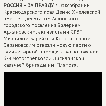
РОССИЯ – ЗА ПРАВДУ
в Заксобрании
Краснодарского края Денис Хмелевской
вместе с депутатом Афипского
городского поселения Валерием
Аржановским, активистами СРЗП
Михаилом Барейко и Константином
Барановским отвезли новую партию
гуманитарной помощи в расположение
6-й мотострелковой Лисичанской
казачьей бригады им. Платова.