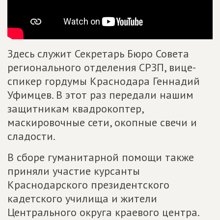
Здесь служит Секретарь Бюро Совета
регионального отделения СРЗП, вице-
спикер гордумы Краснодара Геннадий
Уфимцев. В этот раз передали нашим
защитникам квадрокоптер,
маскировочные сети, окопные свечи и
сладости.
В сборе гуманитарной помощи также
приняли участие курсанты
Краснодарского президентского
кадетского училища и жители
Центрального округа краевого центра.