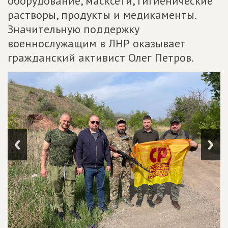
оборудование, масксети, гигиенические
растворы, продукты и медикаменты.
Значительную поддержку
военнослужащим в ЛНР оказывает
гражданский активист Олег Петров.