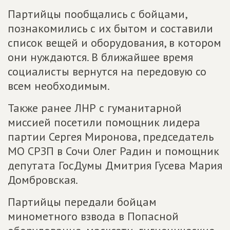
Партийцы пообщались с бойцами,
познакомились с их бытом и составили
список вещей и оборудования, в котором
они нуждаются. В ближайшее время
социалисты вернутся на передовую со
всем необходимым.
Также ранее ЛНР с гуманитарной
миссией посетили помощник лидера
партии Сергея Миронова, председатель
МО СРЗП в Сочи Олег Радин и помощник
депутата ГосДумы Дмитрия Гусева Мария
Домбровская.
Партийцы передали бойцам
минометного взвода в Попасной