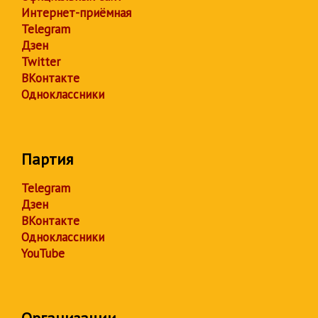
Интернет-приёмная
Telegram
Дзен
Twitter
ВКонтакте
Одноклассники
Партия
Telegram
Дзен
ВКонтакте
Одноклассники
YouTube