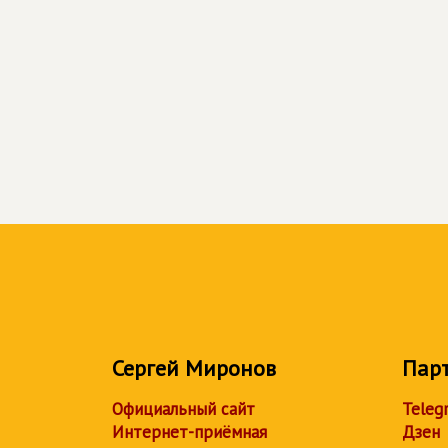
Сергей Миронов
Пар
Официальный сайт
Teleg
Интернет-приёмная
Дзен