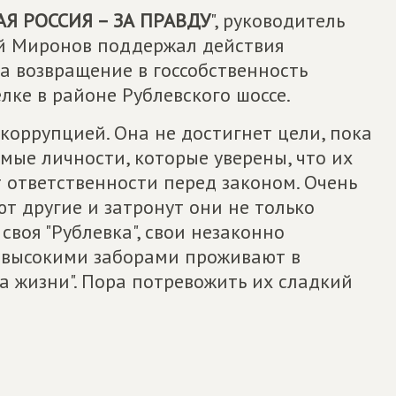
Я РОССИЯ – ЗА ПРАВДУ
", руководитель
ей Миронов поддержал действия
а возвращение в госсобственность
лке в районе Рублевского шоссе.
 коррупцией. Она не достигнет цели, пока
емые личности, которые уверены, что их
 ответственности перед законом. Очень
ют другие и затронут они не только
своя "Рублевка", свои незаконно
а высокими заборами проживают в
а жизни". Пора потревожить их сладкий