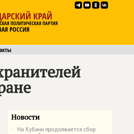
ДАРСКИЙ КРАЙ
СКАЯ ПОЛИТИЧЕСКАЯ ПАРТИЯ
ВАЯ РОССИЯ
акты
хранителей
ране
Новости
На Кубани продолжается сбор
˙