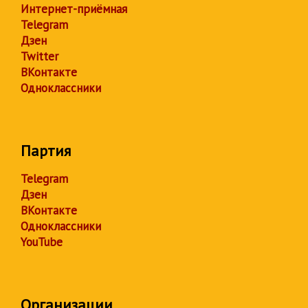
Интернет-приёмная
Telegram
Дзен
Twitter
ВКонтакте
Одноклассники
Партия
Telegram
Дзен
ВКонтакте
Одноклассники
YouTube
Организации