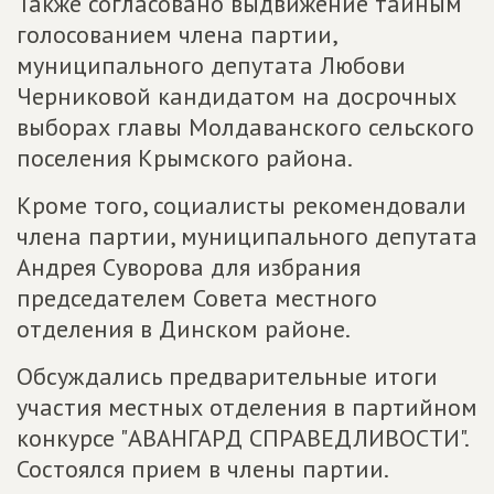
Также согласовано выдвижение тайным
голосованием члена партии,
муниципального депутата Любови
Черниковой кандидатом на досрочных
выборах главы Молдаванского сельского
поселения Крымского района.
Кроме того, социалисты рекомендовали
члена партии, муниципального депутата
Андрея Суворова для избрания
председателем Совета местного
отделения в Динском районе.
Обсуждались предварительные итоги
участия местных отделения в партийном
конкурсе "АВАНГАРД СПРАВЕДЛИВОСТИ".
Состоялся прием в члены партии.