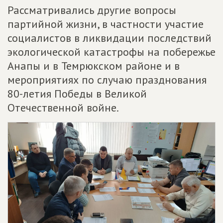
Рассматривались другие вопросы
партийной жизни, в частности участие
социалистов в ликвидации последствий
экологической катастрофы на побережье
Анапы и в Темрюкском районе и в
мероприятиях по случаю празднования
80-летия Победы в Великой
Отечественной войне.