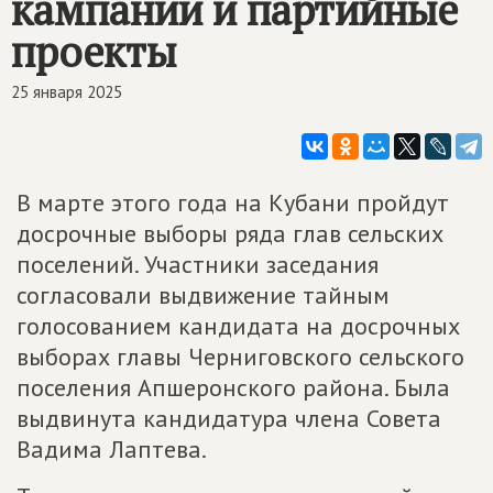
кампании и партийные
проекты
25 января 2025
В марте этого года на Кубани пройдут
досрочные выборы ряда глав сельских
поселений. Участники заседания
согласовали выдвижение тайным
голосованием кандидата на досрочных
выборах главы Черниговского сельского
поселения Апшеронского района. Была
выдвинута кандидатура члена Совета
Вадима Лаптева.