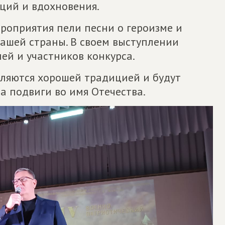
ций и вдохновения.
роприятия пели песни о героизме и
нашей страны. В своем выступлении
ей и участников конкурса.
вляются хорошей традицией и будут
а подвиги во имя Отечества.