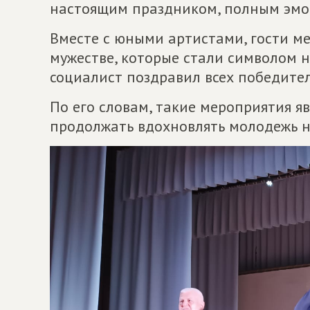
настоящим праздником, полным эмо
Вместе с юными артистами, гости ме
мужестве, которые стали символом 
социалист поздравил всех победител
По его словам, такие мероприятия я
продолжать вдохновлять молодежь н