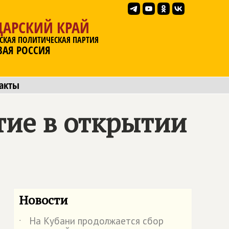
ДАРСКИЙ КРАЙ
СКАЯ ПОЛИТИЧЕСКАЯ ПАРТИЯ
ВАЯ РОССИЯ
акты
тие в открытии
Новости
На Кубани продолжается сбор
˙