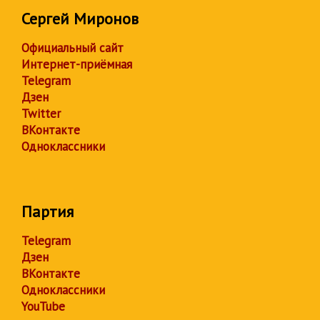
Сергей Миронов
Официальный сайт
Интернет-приёмная
Telegram
Дзен
Twitter
ВКонтакте
Одноклассники
Партия
Telegram
Дзен
ВКонтакте
Одноклассники
YouTube