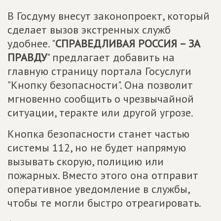
В Госдуму внесут законопроект, который
сделает вызов экстренных служб
удобнее. "
СПРАВЕДЛИВАЯ РОССИЯ – ЗА
ПРАВДУ
" предлагает добавить на
главную страницу портала Госуслуги
"Кнопку безопасности". Она позволит
мгновенно сообщить о чрезвычайной
ситуации, теракте или другой угрозе.
Кнопка безопасности станет частью
системы 112, но не будет напрямую
вызывать скорую, полицию или
пожарных. Вместо этого она отправит
оперативное уведомление в службы,
чтобы те могли быстро отреагировать.