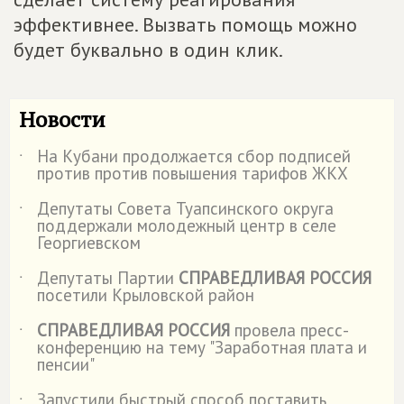
эффективнее. Вызвать помощь можно
будет буквально в один клик.
Новости
На Кубани продолжается сбор подписей
˙
против против повышения тарифов ЖКХ
Депутаты Совета Туапсинского округа
˙
поддержали молодежный центр в селе
Георгиевском
Депутаты Партии
СПРАВЕДЛИВАЯ РОССИЯ
˙
посетили Крыловской район
СПРАВЕДЛИВАЯ РОССИЯ
провела пресс-
˙
конференцию на тему "Заработная плата и
пенсии"
Запустили быстрый способ поставить