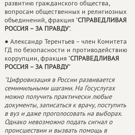
развитию гражданского общества,
вопросам общественных и религиозных
объединений, фракция "
СПРАВЕДЛИВАЯ
РОССИЯ – ЗА ПРАВДУ
".
● Александр Терентьев – член Комитета
ГД по безопасности и противодействию
коррупции, фракция "
СПРАВЕДЛИВАЯ
РОССИЯ – ЗА ПРАВДУ
"
"Цифровизация в России развивается
семимильными шагами. На Госуслугах
можно получить практически любые
документы, записаться к врачу, поступить
в вуз и даже проголосовать на выборах.
Однако невозможно подать сигнал о
происшествии и вызвать помощь в