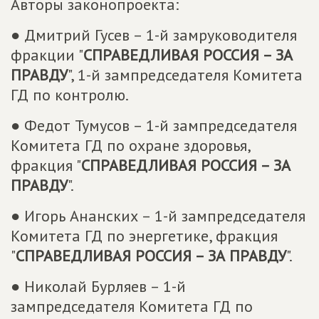
Авторы законопроекта:
● Дмитрий Гусев – 1-й замруководителя
фракции "
СПРАВЕДЛИВАЯ РОССИЯ – ЗА
ПРАВДУ
", 1-й зампредседателя Комитета
ГД по контролю.
● Федот Тумусов – 1-й зампредседателя
Комитета ГД по охране здоровья,
фракция "
СПРАВЕДЛИВАЯ РОССИЯ – ЗА
ПРАВДУ
".
● Игорь Ананских – 1-й зампредседателя
Комитета ГД по энергетике, фракция
"
СПРАВЕДЛИВАЯ РОССИЯ – ЗА ПРАВДУ
".
● Николай Бурляев – 1-й
зампредседателя Комитета ГД по