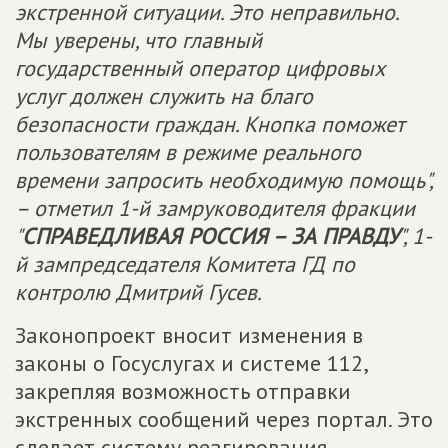
экстренной ситуации. Это неправильно.
Мы уверены, что главный
государственный оператор цифровых
услуг должен служить на благо
безопасности граждан. Кнопка поможет
пользователям в режиме реального
времени запросить необходимую помощь",
– отметил 1-й замруководителя фракции
"
СПРАВЕДЛИВАЯ РОССИЯ – ЗА ПРАВДУ
", 1-
й зампредседателя Комитета ГД по
контролю Дмитрий Гусев.
Законопроект вносит изменения в
законы о Госуслугах и системе 112,
закрепляя возможность отправки
экстренных сообщений через портал. Это
сделает систему реагирования