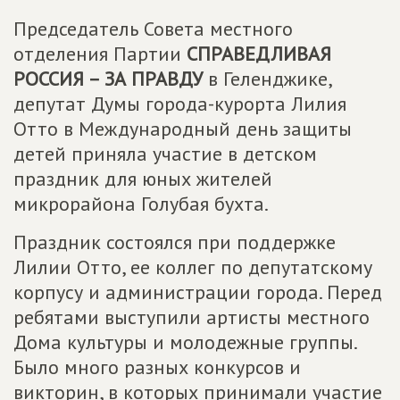
Председатель Совета местного
отделения Партии
СПРАВЕДЛИВАЯ
РОССИЯ – ЗА ПРАВДУ
в Геленджике,
депутат Думы города-курорта Лилия
Отто в Международный день защиты
детей приняла участие в детском
праздник для юных жителей
микрорайона Голубая бухта.
Праздник состоялся при поддержке
Лилии Отто, ее коллег по депутатскому
корпусу и администрации города. Перед
ребятами выступили артисты местного
Дома культуры и молодежные группы.
Было много разных конкурсов и
викторин, в которых принимали участие