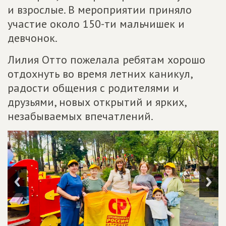
и взрослые. В мероприятии приняло
участие около 150-ти мальчишек и
девчонок.
Лилия Отто пожелала ребятам хорошо
отдохнуть во время летних каникул,
радости общения с родителями и
друзьями, новых открытий и ярких,
незабываемых впечатлений.