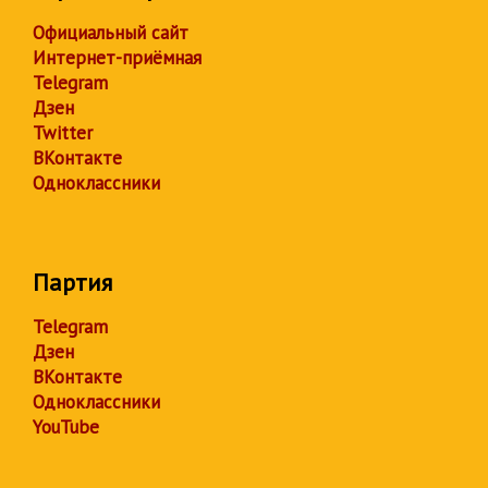
Официальный сайт
Интернет-приёмная
Telegram
Дзен
Twitter
ВКонтакте
Одноклассники
Партия
Telegram
Дзен
ВКонтакте
Одноклассники
YouTube